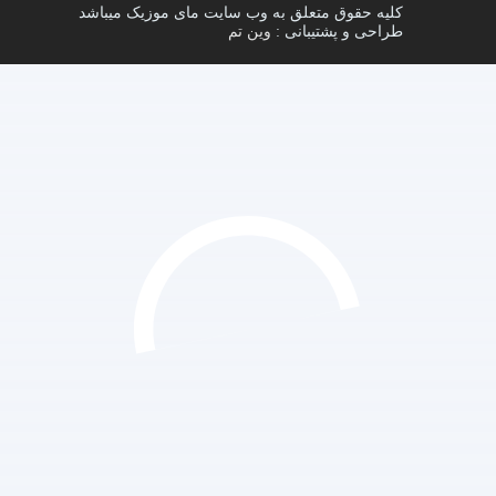
کلیه حقوق متعلق به وب سایت مای موزیک میباشد
طراحی و پشتیبانی :
وین تم