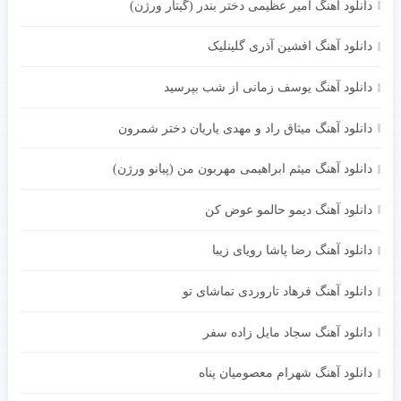
دانلود آهنگ امیر عظیمی دختر بندر (گیتار ورژن)
دانلود آهنگ افشین آذری گلینلیک
دانلود آهنگ یوسف زمانی از شب بپرسید
دانلود آهنگ میثاق راد و مهدی یاریان دختر شمرون
دانلود آهنگ میثم ابراهیمی مهربون من (پیانو ورژن)
دانلود آهنگ دیمو حالمو عوض کن
دانلود آهنگ رضا پاشا رویای زیبا
دانلود آهنگ فرهاد تاروردی تماشای تو
دانلود آهنگ سجاد مایل زاده سفر
دانلود آهنگ شهرام معصومیان پناه