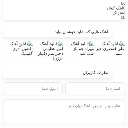
0
لینک کوتاه
اشتراک
آهنگ هایی که شاید خوشتان بیاید
نظرات کاربران