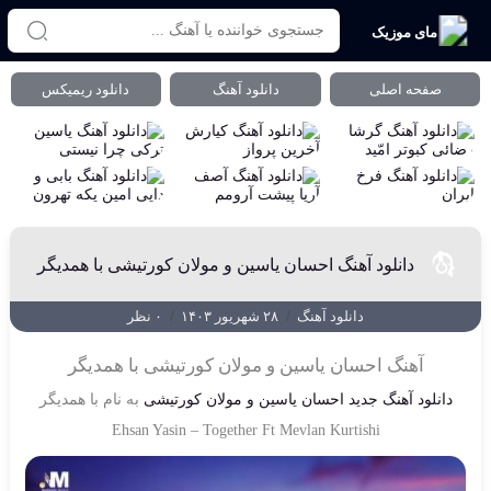
مای موزیک
صفحه اصلی
دانلود آهنگ
دانلود ریمیکس
دانلود آهنگ احسان یاسین و مولان کورتیشی با همدیگر
دانلود آهنگ
/
۲۸ شهریور ۱۴۰۳
/
۰ نظر
آهنگ احسان یاسین و مولان کورتیشی با همدیگر
دانلود آهنگ جدید
احسان یاسین و مولان کورتیشی
به نام
با همدیگر
Ehsan Yasin
–
Together Ft Mevlan Kurtishi