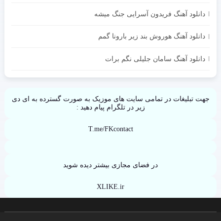
دانلود آهنگ فریدون آسرایی جنگ میشه
دانلود آهنگ هوروش بند زیر بارونا گمم
دانلود آهنگ سامان جلیلی نگم برات
جهت تبلیغات در تمامی سایت های موزیک به صورت گسترده به ای دی
زیر در تلگرام پیام دهید :
T.me/FKcontact
در فضای مجازی بیشتر دیده شوید
XLIKE.ir