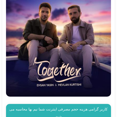
کاربر گرامی هزینه حجم مصرفی اینترنت شما نیم بها محاسبه می
شود