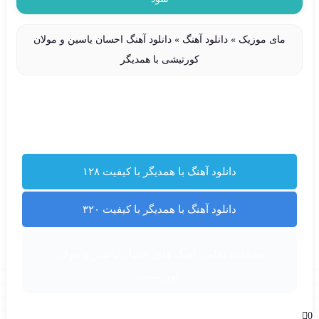
مای موزیک
»
دانلود آهنگ
»
دانلود آهنگ احسان یاسین و مولان
کورتیشی با همدیگر
دانلود آهنگ با همدیگر با کیفیت ۱۲۸
دانلود آهنگ با همدیگر با کیفیت ۳۲۰
مشاهده تمامی آهنگ های احسان یاسین و مولان
کورتیشی
0