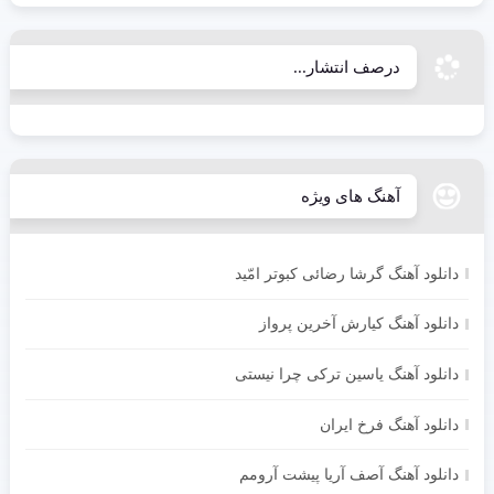
درصف انتشار...
آهنگ های ویژه
دانلود آهنگ گرشا رضائی کبوتر امّید
دانلود آهنگ کیارش آخرین پرواز
دانلود آهنگ یاسین ترکی چرا نیستی
دانلود آهنگ فرخ ایران
دانلود آهنگ آصف آریا پیشت آرومم