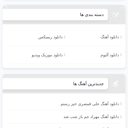
آهـنگ بعدی
دسته بندی ها
دانلود آهنگ
دانلود ریمیکس
دانلود آلبوم
دانلود موزیک ویدیو
جدیدترین آهنگ ها
دانلود آهنگ علی قمصری خیز رستم
دانلود آهنگ مهراد جم باز شب شد