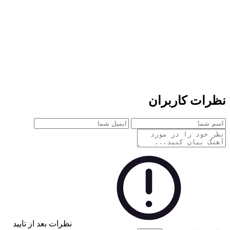
نظرات کاربران
نظرات بعد از تایید