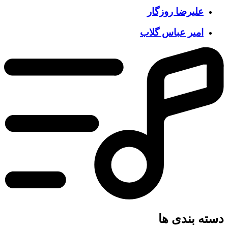
علیرضا روزگار
امیر عباس گلاب
دسته بندی ها