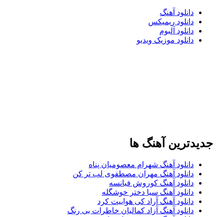
دانلود آهنگ
دانلود ریمیکس
دانلود آلبوم
دانلود موزیک ویدیو
جدیدترین آهنگ ها
دانلود آهنگ شهرام معصومیان پناه
دانلود آهنگ مهران مصطفوی لب تر کن
دانلود آهنگ کوروش فیانسه
دانلود آهنگ سیا دختر خوشگله
دانلود آهنگ آراد کی هواییت کرد
دانلود آهنگ آزاد کمالیان خاطرات بی رنگ