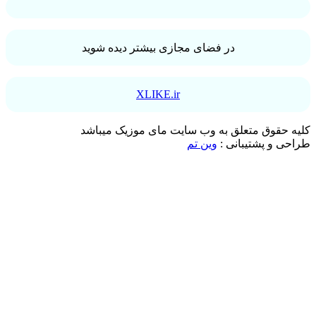
در فضای مجازی بیشتر دیده شوید
XLIKE.ir
کلیه حقوق متعلق به وب سایت مای موزیک میباشد
طراحی و پشتیبانی :
وین تم