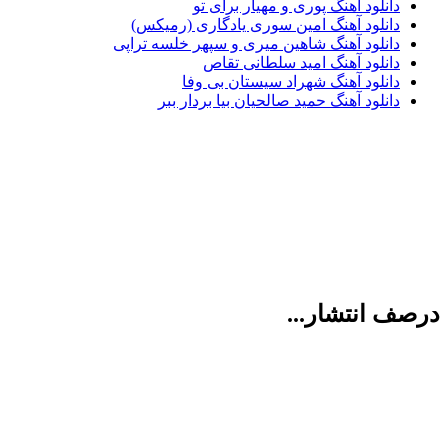
دانلود آهنگ پوری و مهیار برای تو
دانلود آهنگ امین سوری یادگاری (رمیکس)
دانلود آهنگ شاهین میری و سپهر خلسه تراپی
دانلود آهنگ امید سلطانی تقاص
دانلود آهنگ شهراد سیستان بی وفا
دانلود آهنگ حمید صالحیان بیا بردار ببر
درصف انتشار...