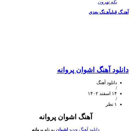
یکه تهرون
آهنـگ قبلی
آهـنگ بعدی
دانلود آهنگ اشوان پروانه
دانلود آهنگ
/
۱۴ اسفند ۱۴۰۲
/
۱ نظر
آهنگ اشوان پروانه
دانلود آهنگ جدید
اشوان
به نام
پروانه