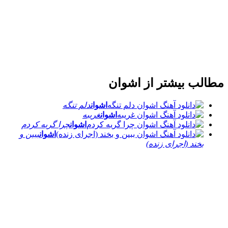
مطالب بیشتر از
اشوان
اشوان
دلم تنگه
اشوان
غریبه
اشوان
چرا گریه کردم
اشوان
ببین و
بخند (اجرای زنده)