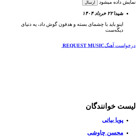
نمایش داده میشود
ارسال
شیدا
۲۲ خرداد ۱۴۰۴
اینو باید با چشمای بسته و هدفون گوش داد، یه دنیای
دیگه‌ست
درخواست آهنگ
REQUEST MUSIC
لیست خوانندگان
پویا بیاتی
محسن چاوشی