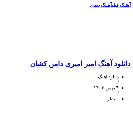
آهنـگ قبلی
آهـنگ بعدی
دانلود آهنگ امیر امیری دامن کشان
دانلود آهنگ
/
۴ بهمن ۱۴۰۳
/
۰ نظر