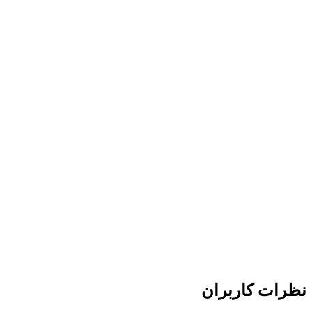
نظرات کاربران