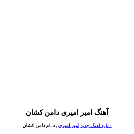
آهنگ امیر امیری دامن کشان
دانلود آهنگ جدید
امیر امیری
به نام
دامن کشان