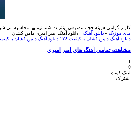
کاربر گرامی هزینه حجم مصرفی اینترنت شما نیم بها محاسبه می شو
مای موزیک
»
دانلود آهنگ
»
دانلود آهنگ امیر امیری دامن کشان
دانلود آهنگ دامن کشان با کیفیت ۱۲۸
دانلود آهنگ دامن کشان با کیفیت ۰
مشاهده تمامی آهنگ های امیر امیری
1
0
لینک کوتاه
اشتراک