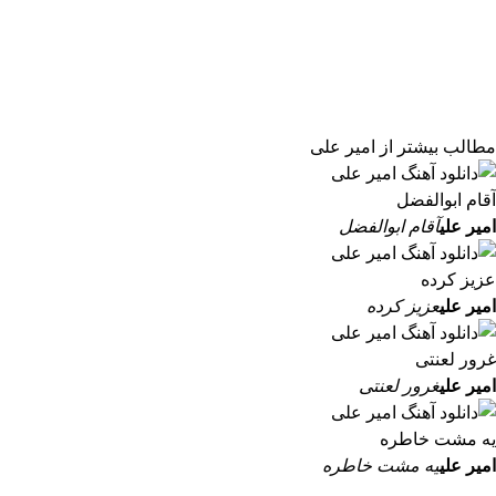
مطالب بیشتر از
امیر علی
امیر علی
آقام ابوالفضل
امیر علی
عزیز کرده
امیر علی
غرور لعنتی
امیر علی
یه مشت خاطره