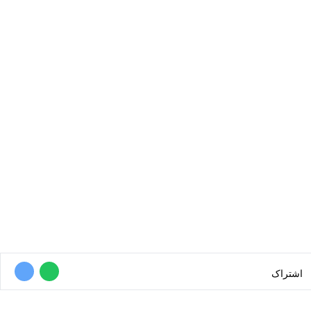
اشتراک