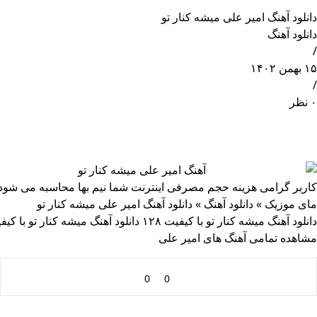
دانلود آهنگ امیر علی میشه کنار تو
دانلود آهنگ
/
۱۵ بهمن ۱۴۰۲
/
۰ نظر
کاربر گرامی هزینه حجم مصرفی اینترنت شما نیم بها محاسبه می شود
مای موزیک
»
دانلود آهنگ
»
دانلود آهنگ امیر علی میشه کنار تو
دانلود آهنگ میشه کنار تو با کیفیت ۱۲۸
دانلود آهنگ میشه کنار تو با کیفیت 
مشاهده تمامی آهنگ های امیر علی
0
0