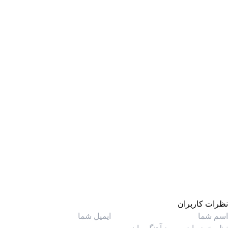
نظرات کاربران