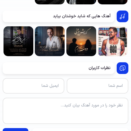
آهنگ هایی که شاید خوشتان بیاید
نظرات کاربران