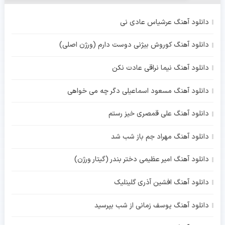
دانلود آهنگ عرشیاس عادی نی
دانلود آهنگ کوروش بیژنی دوست دارم (ورژن اصلی)
دانلود آهنگ نیما نراقی عادت نکن
دانلود آهنگ مسعود اسماعیلی دگر چه می خواهی
دانلود آهنگ علی قمصری خیز رستم
دانلود آهنگ مهراد جم باز شب شد
دانلود آهنگ امیر عظیمی دختر بندر (گیتار ورژن)
دانلود آهنگ افشین آذری گلینلیک
دانلود آهنگ یوسف زمانی از شب بپرسید