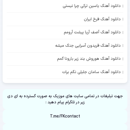
دانلود آهنگ یاسین ترکی چرا نیستی
دانلود آهنگ فرخ ایران
دانلود آهنگ آصف آریا پیشت آرومم
دانلود آهنگ فریدون آسرایی جنگ میشه
دانلود آهنگ هوروش بند زیر بارونا گمم
دانلود آهنگ سامان جلیلی نگم برات
جهت تبلیغات در تمامی سایت های موزیک به صورت گسترده به ای دی
زیر در تلگرام پیام دهید :
T.me/FKcontact