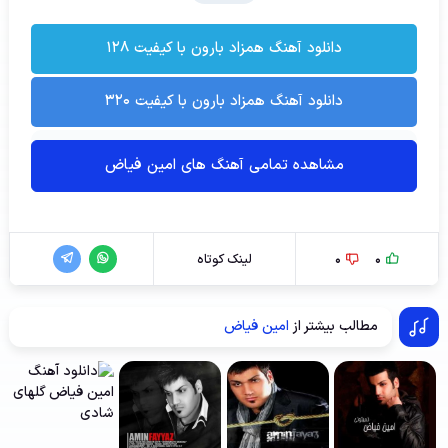
دانلود آهنگ همزاد بارون با کیفیت ۱۲۸
دانلود آهنگ همزاد بارون با کیفیت ۳۲۰
مشاهده تمامی آهنگ های امین فیاض
0
0
لینک کوتاه
مطالب بیشتر از
امین فیاض