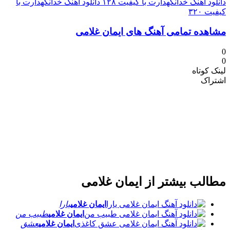
دانلود آهنگ خدانگهدارت با کیفیت ۱۲۸
دانلود آهنگ خدانگهدارت با
کیفیت ۳۲۰
مشاهده تمامی آهنگ های ایمان غلامی
0
0
لینک کوتاه
اشتراک
مطالب بیشتر از
ایمان غلامی
ایمان غلامی
یارا
ایمان غلامی
طبیب من
ایمان غلامی
عشق