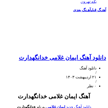
یکه تهرون
آهنـگ قبلی
آهـنگ بعدی
دانلود آهنگ ایمان غلامی خدانگهدارت
دانلود آهنگ
/
۲۱ اردیبهشت ۱۴۰۳
/
۰ نظر
آهنگ ایمان غلامی خدانگهدارت
دانلود آهنگ جدید
ایمان غلامی
به نام
خدانگهدارت