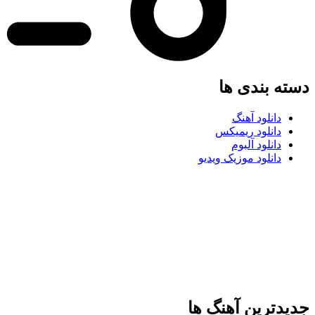
دسته بندی ها
دانلود آهنگ
دانلود ریمیکس
دانلود آلبوم
دانلود موزیک ویدیو
جدیدترین آهنگ ها