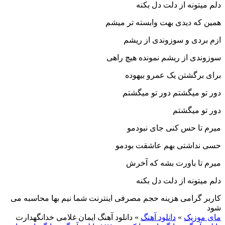
دلم میتونه از دلت دل بکنه
همین که دیدی بهت وابسته تر میشم
ازم بردی و سوزوندی از ریشم
سوزوندی از ریشم نمونده هیچ راهی
برای برگشتن یک عمرو بیهوده
دور تو میگشتم دور تو میگشتم
دور تو میگشتم
میرم تا حس کنی جای نبودمو
حسی نداشتی بهم عاشقت بودمو
میرم تا باورت بشه که آخرش
دلم میتونه از دلت دل بکنه
کاربر گرامی هزینه حجم مصرفی اینترنت شما نیم بها محاسبه می
شود
مای موزیک
»
دانلود آهنگ
»
دانلود آهنگ ایمان غلامی خدانگهدارت