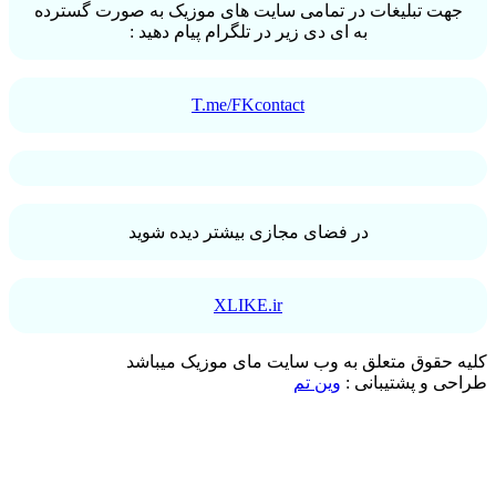
جهت تبلیغات در تمامی سایت های موزیک به صورت گسترده
به ای دی زیر در تلگرام پیام دهید :
T.me/FKcontact
در فضای مجازی بیشتر دیده شوید
XLIKE.ir
کلیه حقوق متعلق به وب سایت مای موزیک میباشد
طراحی و پشتیبانی :
وین تم