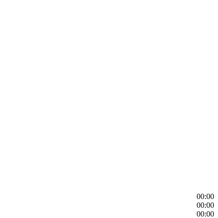
00:00
00:00
00:00