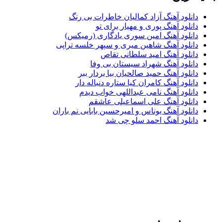
دانلود آهنگ آزاد کمالیان خاطرات بی رنگ
دانلود آهنگ پوری و مهیار برای تو
دانلود آهنگ امین سوری یادگاری (رمیکس)
دانلود آهنگ شاهین میری و سپهر خلسه تراپی
دانلود آهنگ امید سلطانی تقاص
دانلود آهنگ شهراد سیستان بی وفا
دانلود آهنگ حمید صالحیان بیا بردار ببر
دانلود آهنگ کامران کیا ستاره دنباله دار
دانلود آهنگ نامی عبداللهی خواب دیدم
دانلود آهنگ علی اسماعیلی عاشقم
دانلود آهنگ یوناس و امیرحسین بابایی نم باران
دانلود آهنگ احمد سلو چی شد