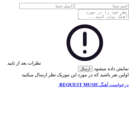
نظرات بعد از تایید
نمایش داده میشود
ارسال
اولین نفر باشید که در مورد این موزیک نظر ارسال میکنید
درخواست آهنگ
REQUEST MUSIC