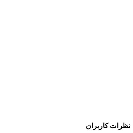
نظرات کاربران