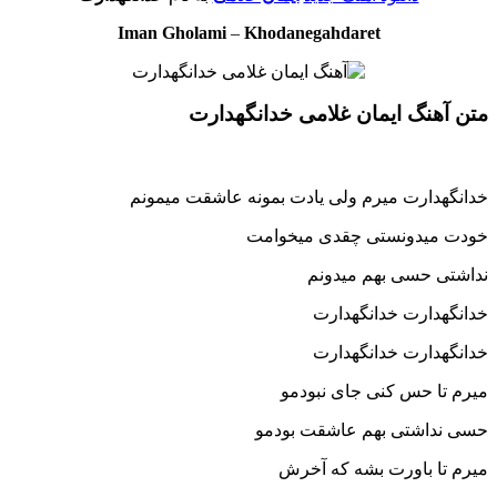
Iman Gholami
–
Khodanegahdaret
متن آهنگ ایمان غلامی خدانگهدارت
خدانگهدارت میرم ولی یادت بمونه عاشقت میمونم
خودت میدونستی چقدی میخوامت
نداشتی حسی بهم میدونم
خدانگهدارت خدانگهدارت
خدانگهدارت خدانگهدارت
میرم تا حس کنی جای نبودمو
حسی نداشتی بهم عاشقت بودمو
میرم تا باورت بشه که آخرش