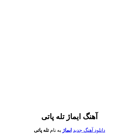
آهنگ ایماژ تله پاتی
دانلود آهنگ جدید
ایماژ
به نام
تله پاتی