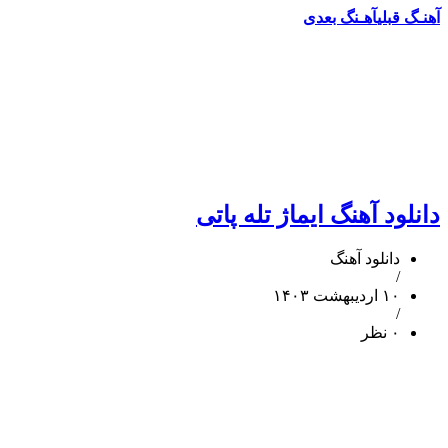
آهنـگ قبلی
آهـنگ بعدی
دانلود آهنگ ایماژ تله پاتی
دانلود آهنگ
/
۱۰ اردیبهشت ۱۴۰۳
/
۰ نظر