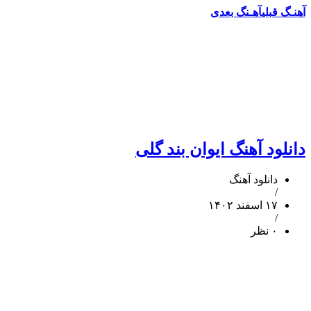
آهنـگ قبلی
آهـنگ بعدی
دانلود آهنگ ایوان بند گلی
دانلود آهنگ
/
۱۷ اسفند ۱۴۰۲
/
۰ نظر