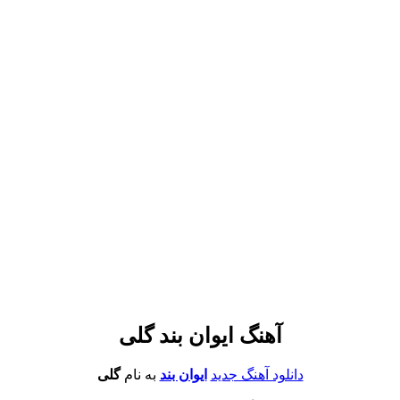
آهنگ ایوان بند گلی
دانلود آهنگ جدید
ایوان بند
به نام
گلی