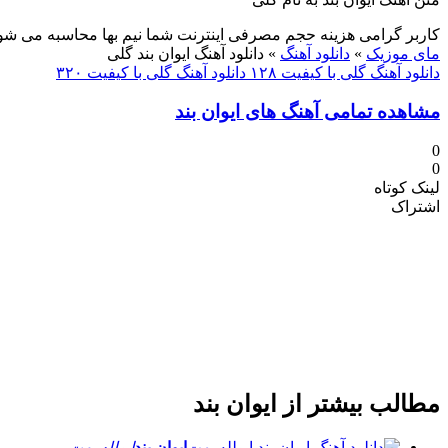
کاربر گرامی هزینه حجم مصرفی اینترنت شما نیم بها محاسبه می شو
مای موزیک
»
دانلود آهنگ
»
دانلود آهنگ ایوان بند گلی
دانلود آهنگ گلی با کیفیت ۱۲۸
دانلود آهنگ گلی با کیفیت ۳۲۰
مشاهده تمامی آهنگ های ایوان بند
0
0
لینک کوتاه
اشتراک
مطالب بیشتر از
ایوان بند
ایوان بند
ایولله بهت