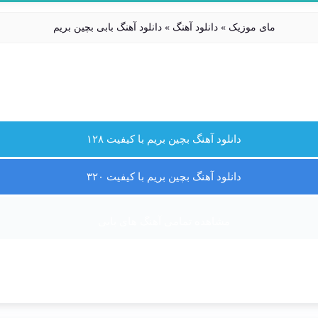
مای موزیک
»
دانلود آهنگ
»
دانلود آهنگ بابی بچین بریم
دانلود آهنگ بچین بریم با کیفیت ۱۲۸
دانلود آهنگ بچین بریم با کیفیت ۳۲۰
مشاهده تمامی آهنگ های بابی