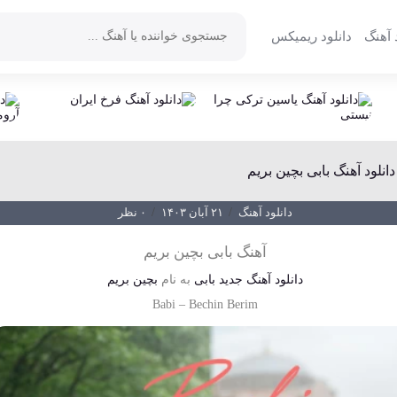
 آهنگ
دانلود ریمیکس
دانلود آهنگ بابی بچین بریم
دانلود آهنگ
/
۲۱ آبان ۱۴۰۳
/
۰ نظر
آهنگ بابی بچین بریم
دانلود آهنگ جدید
بابی
به نام
بچین بریم
Babi
–
Bechin Berim