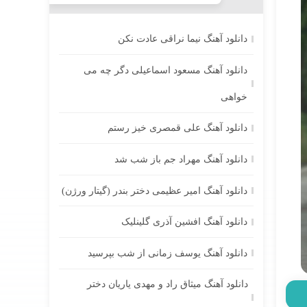
دانلود آهنگ نیما نراقی عادت نکن
دانلود آهنگ مسعود اسماعیلی دگر چه می
خواهی
دانلود آهنگ علی قمصری خیز رستم
دانلود آهنگ مهراد جم باز شب شد
دانلود آهنگ امیر عظیمی دختر بندر (گیتار ورژن)
دانلود آهنگ افشین آذری گلینلیک
دانلود آهنگ یوسف زمانی از شب بپرسید
دانلود آهنگ میثاق راد و مهدی یاریان دختر