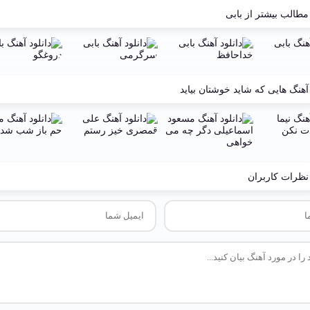
مطالب بیشتر از
بابی
آهنگ هایی که شاید خوشتان بیاید
نظرات کاربران