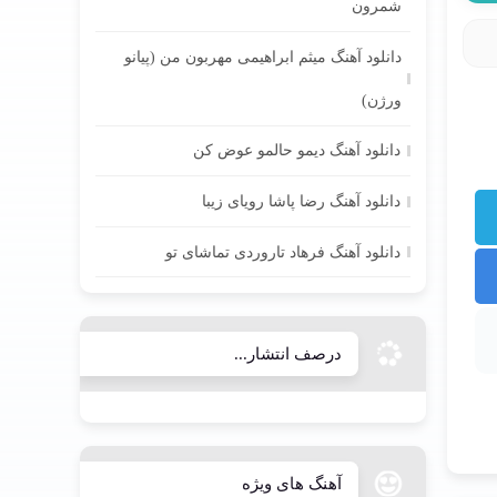
شمرون
دانلود آهنگ میثم ابراهیمی مهربون من (پیانو
ورژن)
دانلود آهنگ دیمو حالمو عوض کن
دانلود آهنگ رضا پاشا رویای زیبا
دانلود آهنگ فرهاد تاروردی تماشای تو
درصف انتشار...
آهنگ های ویژه