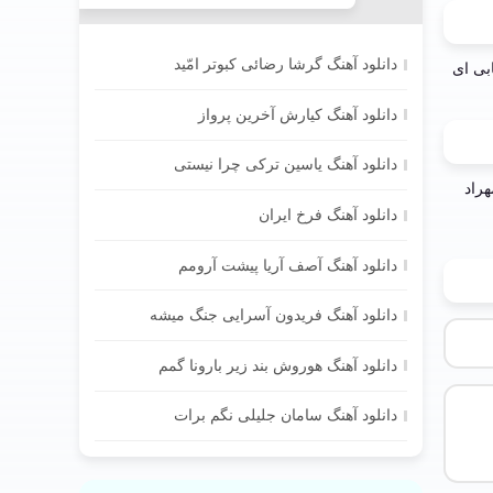
دانلود آهنگ گرشا رضائی کبوتر امّید
دانلود آهنگ کیارش آخرین پرواز
دانلود آهنگ یاسین ترکی چرا نیستی
دانلود آهنگ فرخ ایران
دانلود آهنگ آصف آریا پیشت آرومم
دانلود آهنگ فریدون آسرایی جنگ میشه
دانلود آهنگ هوروش بند زیر بارونا گمم
دانلود آهنگ سامان جلیلی نگم برات