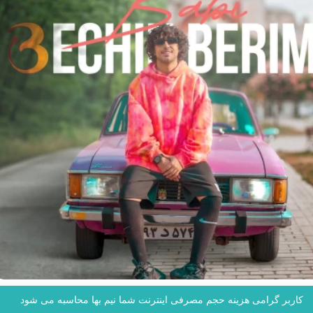
کاربر گرامی هزینه حجم مصرفی اینترنت شما نیم بها محاسبه می شود