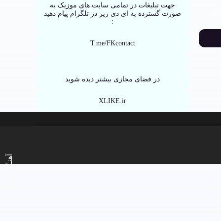
جهت تبلیغات در تمامی سایت های موزیک به
ال
صورت گسترده به ای دی زیر در تلگرام پیام دهید
:
T.me/FKcontact
در فضای مجازی بیشتر دیده شوید
XLIKE.ir
آهنـگ قبلی