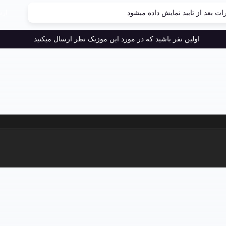
ارس
ات بعد از تایید نمایش داده میشود
اولین نفر باشید که در مورد این موزیک نظر ارسال میکنید