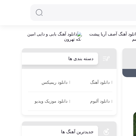
دسته بندی ها
دانلود آهنگ
دانلود ریمیکس
دانلود آلبوم
دانلود موزیک ویدیو
جدیدترین آهنگ ها