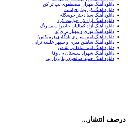
دانلود آهنگ مهران مصطفوی لب تر کن
دانلود آهنگ کوروش فیانسه
دانلود آهنگ سیا دختر خوشگله
دانلود آهنگ آراد کی هواییت کرد
دانلود آهنگ آزاد کمالیان خاطرات بی رنگ
دانلود آهنگ پوری و مهیار برای تو
دانلود آهنگ امین سوری یادگاری (رمیکس)
دانلود آهنگ شاهین میری و سپهر خلسه تراپی
دانلود آهنگ امید سلطانی تقاص
دانلود آهنگ شهراد سیستان بی وفا
دانلود آهنگ حمید صالحیان بیا بردار ببر
درصف انتشار...