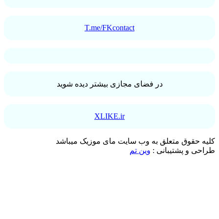
T.me/FKcontact
در فضای مجازی بیشتر دیده شوید
XLIKE.ir
کلیه حقوق متعلق به وب سایت مای موزیک میباشد
طراحی و پشتیبانی :
وین تم