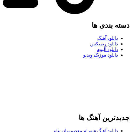
دسته بندی ها
دانلود آهنگ
دانلود ریمیکس
دانلود آلبوم
دانلود موزیک ویدیو
جدیدترین آهنگ ها
دانلود آهنگ شهرام معصومیان پناه