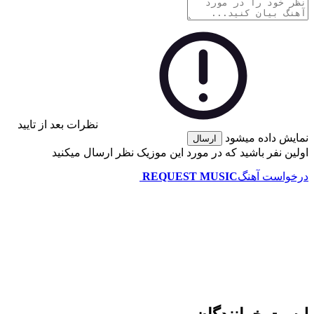
نظرات بعد از تایید
نمایش داده میشود
ارسال
اولین نفر باشید که در مورد این موزیک نظر ارسال میکنید
درخواست آهنگ
REQUEST MUSIC