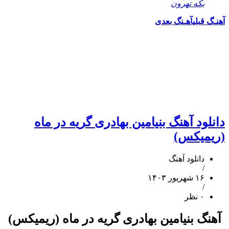
یکه تهرون
آهنـگ قبلی
آهـنگ بعدی
دانلود آهنگ بنیامین بهادری گریه در ماه
(ریمیکس)
دانلود آهنگ
/
۱۶ شهریور ۱۴۰۳
/
۰ نظر
آهنگ بنیامین بهادری گریه در ماه (ریمیکس)