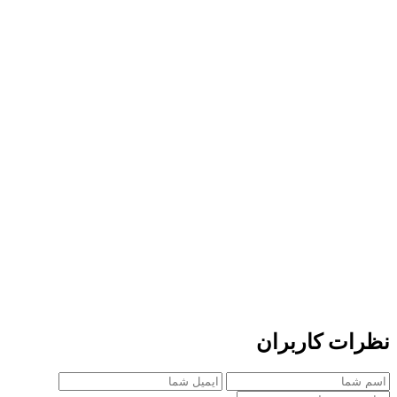
نظرات کاربران