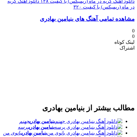
دانلود آهنگ گریه در ماه (ریمیکس) با کیفیت ۱۲۸
دانلود آهنگ گریه
در ماه (ریمیکس) با کیفیت ۳۲۰
مشاهده تمامی آهنگ های بنیامین بهادری
0
0
لینک کوتاه
اشتراک
مطالب بیشتر از
بنیامین بهادری
بنیامین بهادری
جهنم
بنیامین بهادری
پرسه
بنیامین بهادری
بانوی من