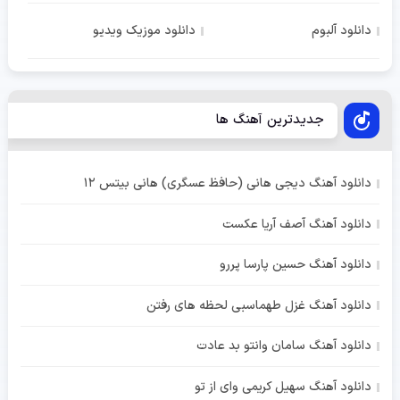
دانلود آلبوم
دانلود موزیک ویدیو
جدیدترین آهنگ ها
دانلود آهنگ دیجی هانی (حافظ عسگری) هانی بیتس 12
دانلود آهنگ آصف آریا عکست
دانلود آهنگ حسین پارسا پررو
دانلود آهنگ غزل طهماسبی لحظه های رفتن
دانلود آهنگ سامان وانتو بد عادت
دانلود آهنگ سهیل کریمی وای از تو