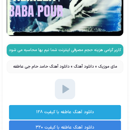
کاربر گرامی هزینه حجم مصرفی اینترنت شما نیم بها محاسبه می شود
مای موزیک
»
دانلود آهنگ
»
دانلود آهنگ حامد حام جی عاطفه
دانلود آهنگ عاطفه با کیفیت ۱۲۸
دانلود آهنگ عاطفه با کیفیت ۳۲۰