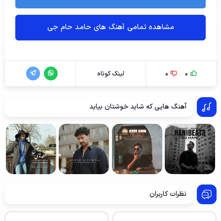
مشاهده تمامی آهنگ های حامد حام جی
0
0
لینک کوتاه
آهنگ هایی که شاید خوشتان بیاید
نظرات کاربران