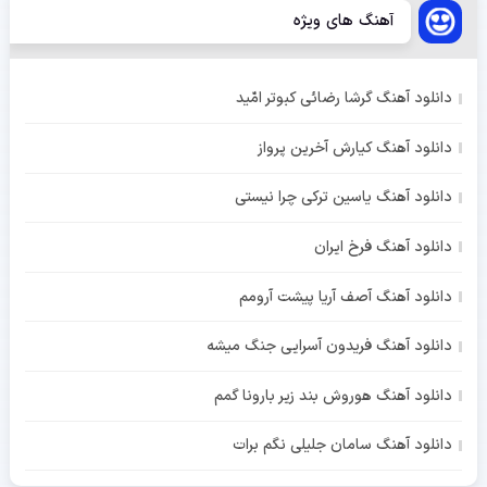
آهنگ های ویژه
دانلود آهنگ گرشا رضائی کبوتر امّید
دانلود آهنگ کیارش آخرین پرواز
دانلود آهنگ یاسین ترکی چرا نیستی
دانلود آهنگ فرخ ایران
دانلود آهنگ آصف آریا پیشت آرومم
دانلود آهنگ فریدون آسرایی جنگ میشه
دانلود آهنگ هوروش بند زیر بارونا گمم
دانلود آهنگ سامان جلیلی نگم برات