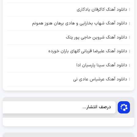
دانلود آهنگ کاکرفان یادگاری
دانلود آهنگ شهاب بخارایی و هادی برهان هنوز همونم
دانلود آهنگ شروین حاجی پور پتک
دانلود آهنگ علیرضا قربانی گلهای باران خورده
دانلود آهنگ سینا پارسیان ادا
دانلود آهنگ عرشیاس عادی نی
درصف انتشار...