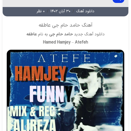
دانلود آهنگ
/
۳۰ آبان ۱۴۰۲
/
۰ نظر
آهنگ حامد حام جی عاطفه
دانلود آهنگ جدید
حامد حام جی
به نام
عاطفه
Hamed Hamjey
–
Atefeh