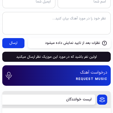
نظرات بعد از تایید نمایش داده میشود
ارسال
اولین نفر باشید که در مورد این موزیک نظر ارسال میکنید
درخواست آهنگ
REQUEST MUSIC
لیست خوانندگان