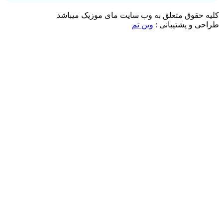
کلیه حقوق متعلق به وب سایت مای موزیک میباشد
طراحی و پشتیبانی :
وین تم