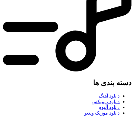
دسته بندی ها
دانلود آهنگ
دانلود ریمیکس
دانلود آلبوم
دانلود موزیک ویدیو