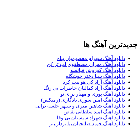
جدیدترین آهنگ ها
دانلود آهنگ شهرام معصومیان پناه
دانلود آهنگ مهران مصطفوی لب تر کن
دانلود آهنگ کوروش فیانسه
دانلود آهنگ سیا دختر خوشگله
دانلود آهنگ آراد کی هواییت کرد
دانلود آهنگ آزاد کمالیان خاطرات بی رنگ
دانلود آهنگ پوری و مهیار برای تو
دانلود آهنگ امین سوری یادگاری (رمیکس)
دانلود آهنگ شاهین میری و سپهر خلسه تراپی
دانلود آهنگ امید سلطانی تقاص
دانلود آهنگ شهراد سیستان بی وفا
دانلود آهنگ حمید صالحیان بیا بردار ببر