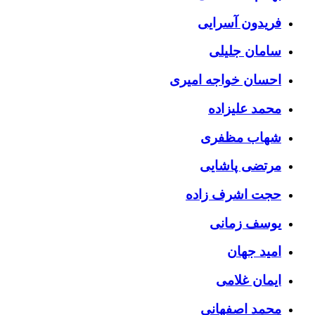
فریدون آسرایی
سامان جلیلی
احسان خواجه امیری
محمد علیزاده
شهاب مظفری
مرتضی پاشایی
حجت اشرف زاده
یوسف زمانی
امید جهان
ایمان غلامی
محمد اصفهانی