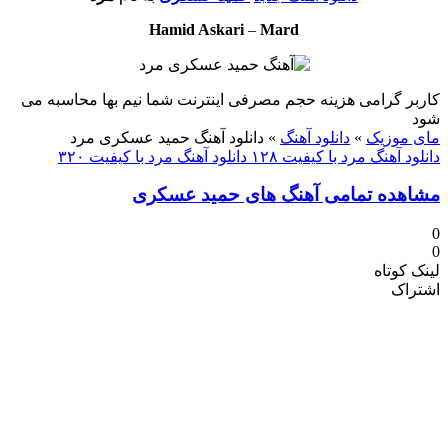
Hamid Askari
–
Mard
کاربر گرامی هزینه حجم مصرفی اینترنت شما نیم بها محاسبه می
شود
مای موزیک
»
دانلود آهنگ
»
دانلود آهنگ حمید عسکری مرد
دانلود آهنگ مرد با کیفیت ۱۲۸
دانلود آهنگ مرد با کیفیت ۳۲۰
مشاهده تمامی آهنگ های حمید عسکری
0
0
لینک کوتاه
اشتراک