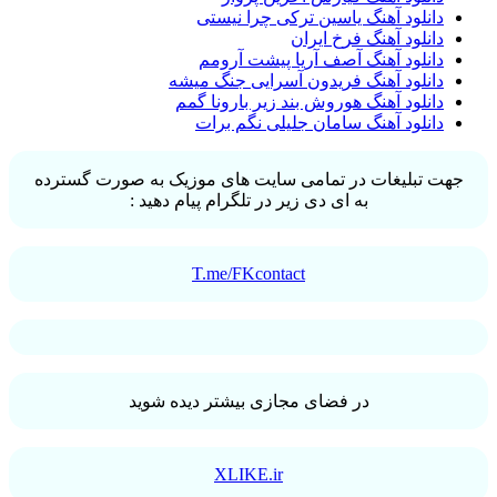
دانلود آهنگ یاسین ترکی چرا نیستی
دانلود آهنگ فرخ ایران
دانلود آهنگ آصف آریا پیشت آرومم
دانلود آهنگ فریدون آسرایی جنگ میشه
دانلود آهنگ هوروش بند زیر بارونا گمم
دانلود آهنگ سامان جلیلی نگم برات
جهت تبلیغات در تمامی سایت های موزیک به صورت گسترده
به ای دی زیر در تلگرام پیام دهید :
T.me/FKcontact
در فضای مجازی بیشتر دیده شوید
XLIKE.ir