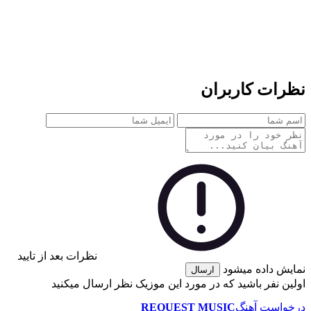
نظرات کاربران
نظرات بعد از تایید
نمایش داده میشود
ارسال
اولین نفر باشید که در مورد این موزیک نظر ارسال میکنید
درخواست آهنگ
REQUEST MUSIC