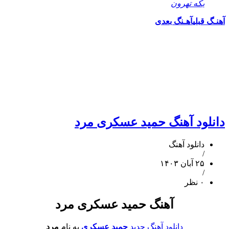
یکه تهرون
آهنـگ قبلی
آهـنگ بعدی
دانلود آهنگ حمید عسکری مرد
دانلود آهنگ
/
۲۵ آبان ۱۴۰۳
/
۰ نظر
آهنگ حمید عسکری مرد
دانلود آهنگ جدید
حمید عسکری
به نام
مرد