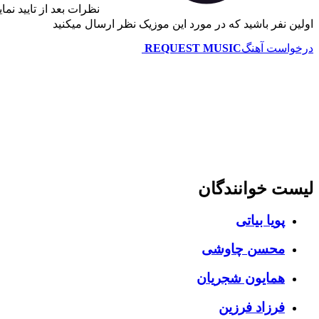
نظرات بعد از تایید نم
اولین نفر باشید که در مورد این موزیک نظر ارسال میکنید
درخواست آهنگ
REQUEST MUSIC
لیست خوانندگان
پویا بیاتی
محسن چاوشی
همایون شجریان
فرزاد فرزین