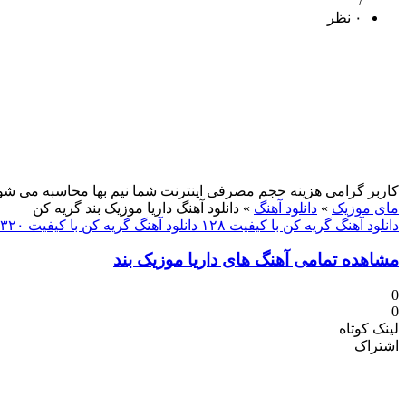
/
۰ نظر
کاربر گرامی هزینه حجم مصرفی اینترنت شما نیم بها محاسبه می شو
مای موزیک
»
دانلود آهنگ
»
دانلود آهنگ داریا موزیک بند گریه کن
دانلود آهنگ گریه کن با کیفیت ۱۲۸
دانلود آهنگ گریه کن با کیفیت ۳۲۰
مشاهده تمامی آهنگ های داریا موزیک بند
0
0
لینک کوتاه
اشتراک