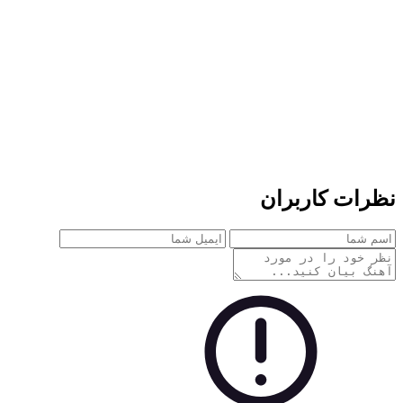
نظرات کاربران