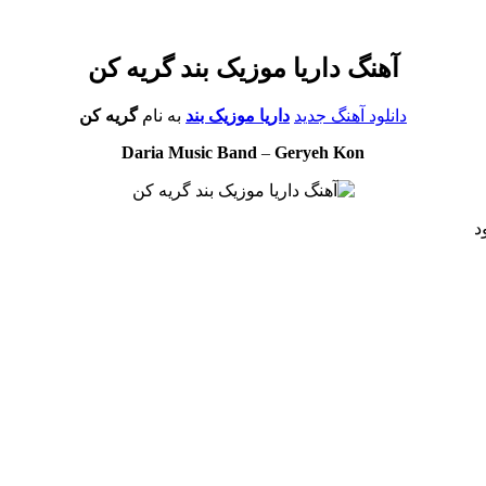
آهنگ داریا موزیک بند گریه کن
دانلود آهنگ جدید
داریا موزیک بند
به نام
گریه کن
Daria Music Band
–
Geryeh Kon
د