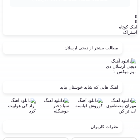
0
0
لینک کوتاه
اشتراک
مطالب بیشتر از
دیجی ارسلان
آهنگ هایی که شاید خوشتان بیاید
نظرات کاربران