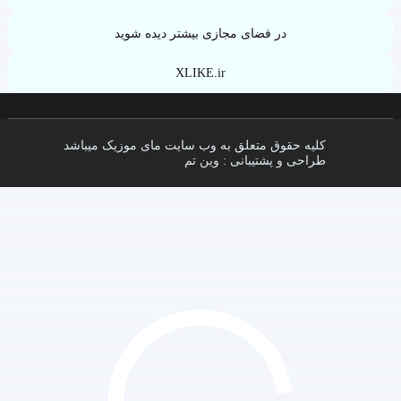
در فضای مجازی بیشتر دیده شوید
XLIKE.ir
کلیه حقوق متعلق به وب سایت مای موزیک میباشد
طراحی و پشتیبانی :
وین تم