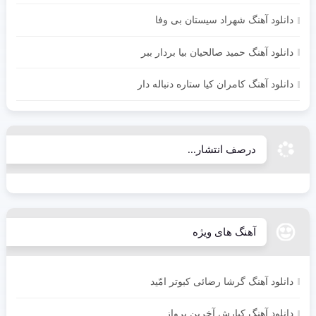
دانلود آهنگ شهراد سیستان بی وفا
دانلود آهنگ حمید صالحیان بیا بردار ببر
دانلود آهنگ کامران کیا ستاره دنباله دار
درصف انتشار...
آهنگ های ویژه
دانلود آهنگ گرشا رضائی کبوتر امّید
دانلود آهنگ کیارش آخرین پرواز