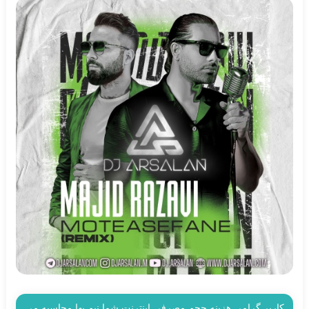
کاربر گرامی هزینه حجم مصرفی اینترنت شما نیم بها محاسبه می