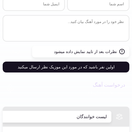
ارسال
نظرات بعد از تایید نمایش داده میشود
اولین نفر باشید که در مورد این موزیک نظر ارسال میکنید
درخواست آهنگ
REQUEST MUSIC
لیست خوانندگان