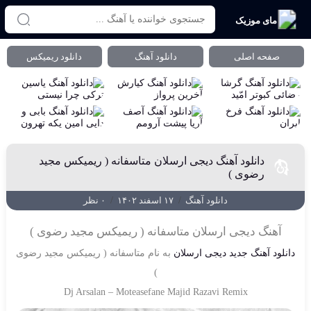
مای موزیک
صفحه اصلی
دانلود آهنگ
دانلود ریمیکس
دانلود آهنگ دیجی ارسلان متاسفانه ( ریمیکس مجید
رضوی )
دانلود آهنگ
/
۱۷ اسفند ۱۴۰۲
/
۰ نظر
آهنگ دیجی ارسلان متاسفانه ( ریمیکس مجید رضوی )
دانلود آهنگ جدید
دیجی ارسلان
به نام
متاسفانه ( ریمیکس مجید رضوی
)
Dj Arsalan
–
Moteasefane Majid Razavi Remix