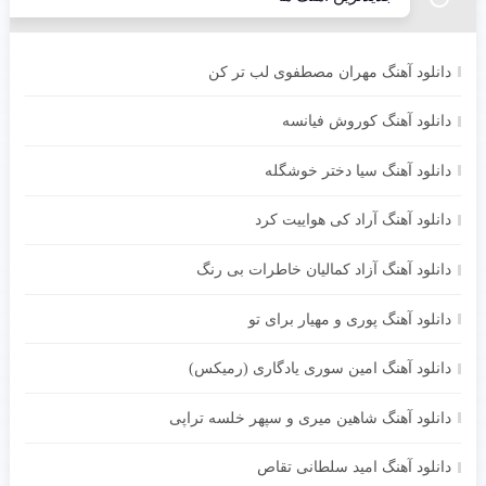
دانلود آهنگ مهران مصطفوی لب تر کن
دانلود آهنگ کوروش فیانسه
دانلود آهنگ سیا دختر خوشگله
دانلود آهنگ آراد کی هواییت کرد
دانلود آهنگ آزاد کمالیان خاطرات بی رنگ
دانلود آهنگ پوری و مهیار برای تو
دانلود آهنگ امین سوری یادگاری (رمیکس)
دانلود آهنگ شاهین میری و سپهر خلسه تراپی
دانلود آهنگ امید سلطانی تقاص