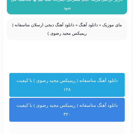
شود
مای موزیک
»
دانلود آهنگ
»
دانلود آهنگ دیجی ارسلان متاسفانه (
ریمیکس مجید رضوی )
دانلود آهنگ متاسفانه ( ریمیکس مجید رضوی ) با کیفیت
۱۲۸
دانلود آهنگ متاسفانه ( ریمیکس مجید رضوی ) با کیفیت
۳۲۰
مشاهده تمامی آهنگ های دیجی ارسلان