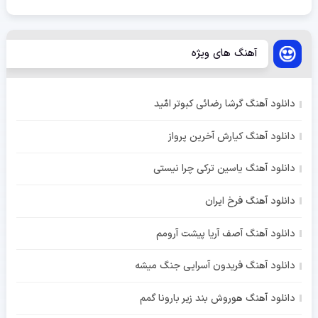
آهنگ های ویژه
دانلود آهنگ گرشا رضائی کبوتر امّید
دانلود آهنگ کیارش آخرین پرواز
دانلود آهنگ یاسین ترکی چرا نیستی
دانلود آهنگ فرخ ایران
دانلود آهنگ آصف آریا پیشت آرومم
دانلود آهنگ فریدون آسرایی جنگ میشه
دانلود آهنگ هوروش بند زیر بارونا گمم