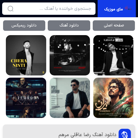
مای موزیک
صفحه اصلی
دانلود آهنگ
دانلود ریمیکس
دانلود آهنگ رضا عاقلی مرهم