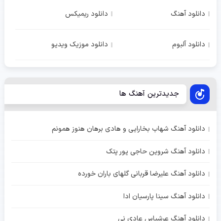
دانلود آهنگ
دانلود ریمیکس
دانلود آلبوم
دانلود موزیک ویدیو
جدیدترین آهنگ ها
دانلود آهنگ شهاب بخارایی و هادی برهان هنوز همونم
دانلود آهنگ شروین حاجی پور پتک
دانلود آهنگ علیرضا قربانی گلهای باران خورده
دانلود آهنگ سینا پارسیان ادا
دانلود آهنگ عرشیاس عادی نی