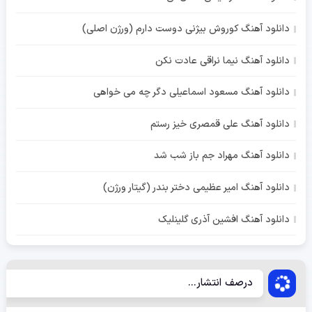
دانلود آهنگ کوروش بیژنی دوست دارم (ورژن اصلی)
دانلود آهنگ نیما نراقی عادت نکن
دانلود آهنگ مسعود اسماعیلی دگر چه می خواهی
دانلود آهنگ علی قمصری خیز رستم
دانلود آهنگ مهراد جم باز شب شد
دانلود آهنگ امیر عظیمی دختر بندر (گیتار ورژن)
دانلود آهنگ افشین آذری گلینلیک
درصف انتشار...