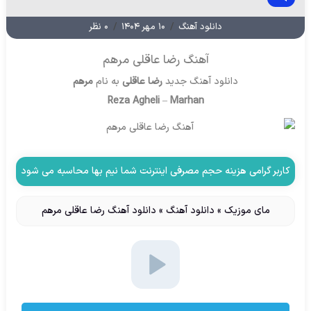
دانلود آهنگ
/
۱۰ مهر ۱۴۰۴
/
۰ نظر
آهنگ رضا عاقلی مرهم
دانلود آهنگ جدید
رضا عاقلی
به نام
مرهم
Reza Agheli
–
Marhan
کاربر گرامی هزینه حجم مصرفی اینترنت شما نیم بها محاسبه می شود
مای موزیک
»
دانلود آهنگ
»
دانلود آهنگ رضا عاقلی مرهم