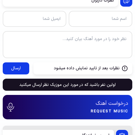
نظرات کاربران
نظرات بعد از تایید نمایش داده میشود
ارسال
اولین نفر باشید که در مورد این موزیک نظر ارسال میکنید
درخواست آهنگ
REQUEST MUSIC