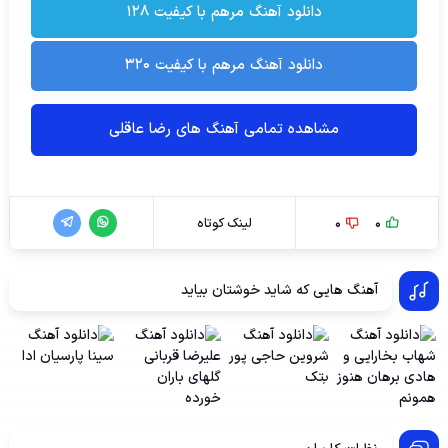
دانلود آهنگ مرهم با کیفیت ۱۲۸
دانلود آهنگ مرهم با کیفیت ۳۲۰
مشاهده تمامی آهنگ های رضا عاقلی
0
0
لینک کوتاه
آهنگ هایی که شاید خوشتان بیاید