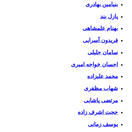
بنیامین بهادری
پازل بند
بهنام علمشاهی
فریدون آسرایی
سامان جلیلی
احسان خواجه امیری
محمد علیزاده
شهاب مظفری
مرتضی پاشایی
حجت اشرف زاده
یوسف زمانی