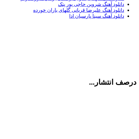
دانلود آهنگ شروین حاجی پور پتک
دانلود آهنگ علیرضا قربانی گلهای باران خورده
دانلود آهنگ سینا پارسیان ادا
درصف انتشار...