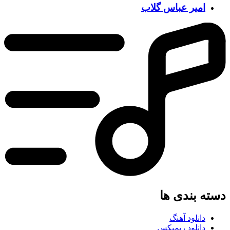
امیر عباس گلاب
دسته بندی ها
دانلود آهنگ
دانلود ریمیکس