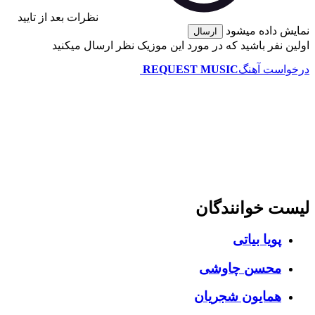
نظرات بعد از تایید
نمایش داده میشود
ارسال
اولین نفر باشید که در مورد این موزیک نظر ارسال میکنید
درخواست آهنگ
REQUEST MUSIC
لیست خوانندگان
پویا بیاتی
محسن چاوشی
همایون شجریان