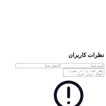
نظرات کاربران