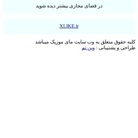
در فضای مجازی بیشتر دیده شوید
XLIKE.ir
کلیه حقوق متعلق به وب سایت مای موزیک میباشد
طراحی و پشتیبانی :
وین تم