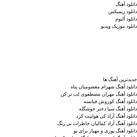
دانلود آهنگ
دانلود ریمیکس
دانلود آلبوم
دانلود موزیک ویدیو
جدیدترین آهنگ ها
دانلود آهنگ شهرام معصومیان پناه
دانلود آهنگ مهران مصطفوی لب تر کن
دانلود آهنگ کوروش فیانسه
دانلود آهنگ سیا دختر خوشگله
دانلود آهنگ آراد کی هواییت کرد
دانلود آهنگ آزاد کمالیان خاطرات بی رنگ
دانلود آهنگ پوری و مهیار برای تو