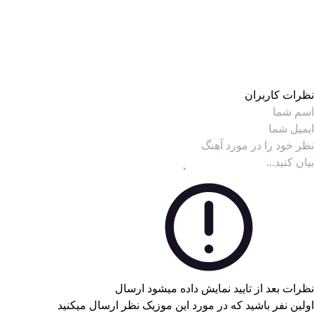
نظرات کاربران
نظرات بعد از تایید نمایش داده میشود
ارسال
اولین نفر باشید که در مورد این موزیک نظر ارسال میکنید