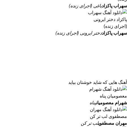
سهراب پاکزاد
یاغی (اجرای زنده)
سهراب پاکزاد
دختر ایرونی (اجرای زنده)
آهنگ هایی که شاید خوشتان بیاید
شهرام معصومیان
پناه
مهران مصطفوی
لب تر کن