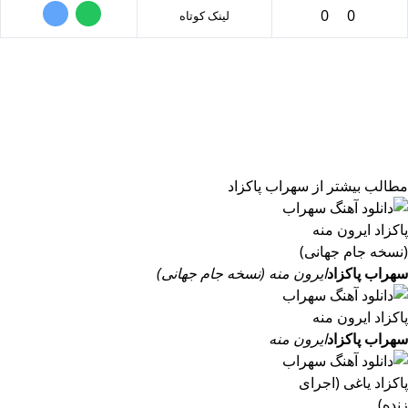
0
0
لینک کوتاه
مطالب بیشتر از
سهراب پاکزاد
سهراب پاکزاد
ایرون منه (نسخه جام جهانی)
سهراب پاکزاد
ایرون منه