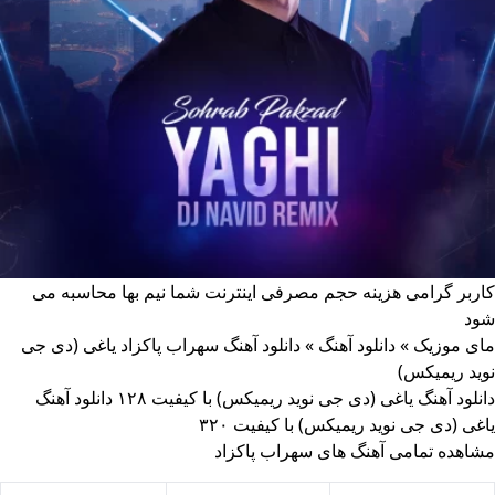
کاربر گرامی هزینه حجم مصرفی اینترنت شما نیم بها محاسبه می
شود
مای موزیک
»
دانلود آهنگ
»
دانلود آهنگ سهراب پاکزاد یاغی (دی جی
نوید ریمیکس)
دانلود آهنگ یاغی (دی جی نوید ریمیکس) با کیفیت ۱۲۸
دانلود آهنگ
یاغی (دی جی نوید ریمیکس) با کیفیت ۳۲۰
مشاهده تمامی آهنگ های سهراب پاکزاد