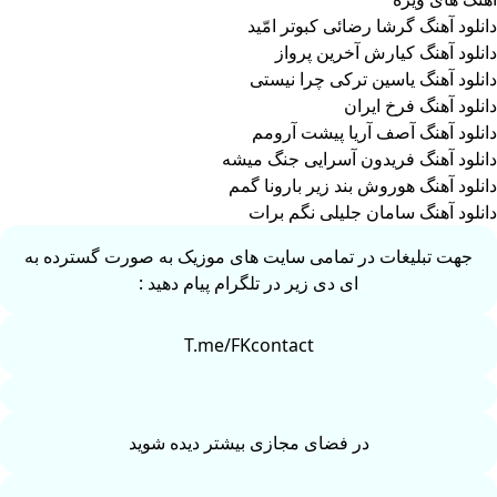
دانلود آهنگ گرشا رضائی کبوتر امّید
دانلود آهنگ کیارش آخرین پرواز
دانلود آهنگ یاسین ترکی چرا نیستی
دانلود آهنگ فرخ ایران
دانلود آهنگ آصف آریا پیشت آرومم
دانلود آهنگ فریدون آسرایی جنگ میشه
دانلود آهنگ هوروش بند زیر بارونا گمم
دانلود آهنگ سامان جلیلی نگم برات
جهت تبلیغات در تمامی سایت های موزیک به صورت گسترده به
ای دی زیر در تلگرام پیام دهید :
T.me/FKcontact
در فضای مجازی بیشتر دیده شوید