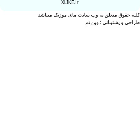
XLIKE.ir
کلیه حقوق متعلق به وب سایت مای موزیک میباشد
طراحی و پشتیبانی :
وین تم