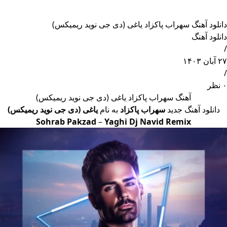
دانلود آهنگ سهراب پاکزاد یاغی (دی جی نوید ریمیکس)
دانلود آهنگ
/
۲۷ آبان ۱۴۰۳
/
۰ نظر
آهنگ سهراب پاکزاد یاغی (دی جی نوید ریمیکس)
دانلود آهنگ جدید
سهراب پاکزاد
به نام
یاغی (دی جی نوید ریمیکس)
Sohrab Pakzad
–
Yaghi Dj Navid Remix