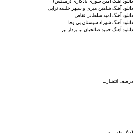
دانلود آهنگ امین سوری یادگاری (رمیکس)
دانلود آهنگ شاهین میری و سپهر خلسه تراپی
دانلود آهنگ امید سلطانی تقاص
دانلود آهنگ شهراد سیستان بی وفا
دانلود آهنگ حمید صالحیان بیا بردار ببر
درصف انتشار...
آهنگ های ویژه