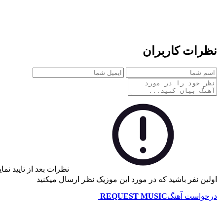
نظرات کاربران
نظرات بعد از تایید نم
اولین نفر باشید که در مورد این موزیک نظر ارسال میکنید
درخواست آهنگ
REQUEST MUSIC