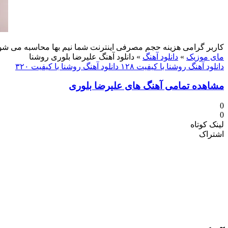
کاربر گرامی هزینه حجم مصرفی اینترنت شما نیم بها محاسبه می شو
مای موزیک
»
دانلود آهنگ
»
دانلود آهنگ علیرضا بلوری روشنا
دانلود آهنگ روشنا با کیفیت ۱۲۸
دانلود آهنگ روشنا با کیفیت ۳۲۰
مشاهده تمامی آهنگ های علیرضا بلوری
0
0
لینک کوتاه
اشتراک