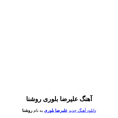
آهنگ علیرضا بلوری روشنا
دانلود آهنگ جدید
علیرضا بلوری
به نام
روشنا