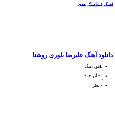
آهنـگ قبلی
آهـنگ بعدی
دانلود آهنگ علیرضا بلوری روشنا
دانلود آهنگ
/
۲۹ آذر ۱۴۰۳
/
۰ نظر