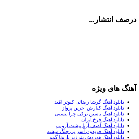
ف انتشار...
گ های ویژه
دانلود آهنگ گرشا رضائی کبوتر امّید
دانلود آهنگ کیارش آخرین پرواز
دانلود آهنگ یاسین ترکی چرا نیستی
دانلود آهنگ فرخ ایران
دانلود آهنگ آصف آریا پیشت آرومم
دانلود آهنگ فریدون آسرایی جنگ میشه
دانلود آهنگ هوروش بند زیر بارونا گمم