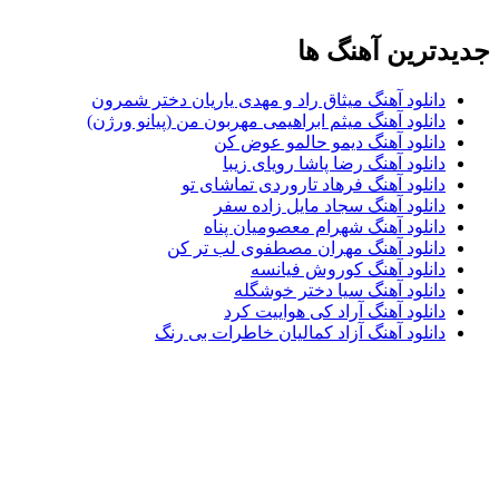
دترین آهنگ ها
دانلود آهنگ میثاق راد و مهدی یاریان دختر شمرون
دانلود آهنگ میثم ابراهیمی مهربون من (پیانو ورژن)
دانلود آهنگ دیمو حالمو عوض کن
دانلود آهنگ رضا پاشا رویای زیبا
دانلود آهنگ فرهاد تاروردی تماشای تو
دانلود آهنگ سجاد مایل زاده سفر
دانلود آهنگ شهرام معصومیان پناه
دانلود آهنگ مهران مصطفوی لب تر کن
دانلود آهنگ کوروش فیانسه
دانلود آهنگ سیا دختر خوشگله
دانلود آهنگ آراد کی هواییت کرد
دانلود آهنگ آزاد کمالیان خاطرات بی رنگ