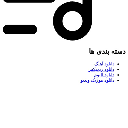
ه بندی ها
دانلود آهنگ
دانلود ریمیکس
دانلود آلبوم
دانلود موزیک ویدیو