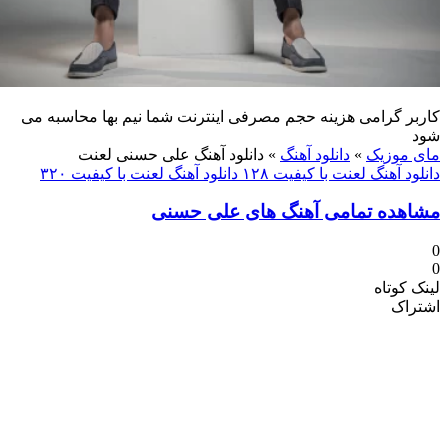
 گرامی هزینه حجم مصرفی اینترنت شما نیم بها محاسبه می
موزیک
»
دانلود آهنگ
»
دانلود آهنگ علی حسنی لعنت
 آهنگ لعنت با کیفیت ۱۲۸
دانلود آهنگ لعنت با کیفیت ۳۲۰
ده تمامی آهنگ های علی حسنی
کوتاه
اک