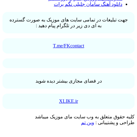
دانلود آهنگ سامان جلیلی نگم برات
ت تبلیغات در تمامی سایت های موزیک به صورت گسترده
به ای دی زیر در تلگرام پیام دهید :
T.me/FKcontact
در فضای مجازی بیشتر دیده شوید
XLIKE.ir
حقوق متعلق به وب سایت مای موزیک میباشد
 و پشتیبانی :
وین تم