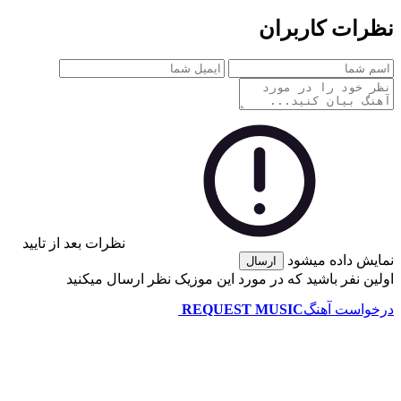
ات کاربران
نظرات بعد از تایید
 داده میشود
ارسال
 نفر باشید که در مورد این موزیک نظر ارسال میکنید
است آهنگ
REQUEST MUSIC