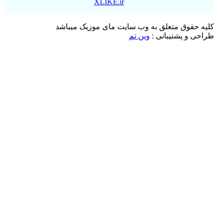
XLIKE.ir
کلیه حقوق متعلق به وب سایت مای موزیک میباشد
طراحی و پشتیبانی :
وین تم