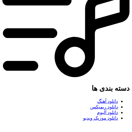
دسته بندی ها
دانلود آهنگ
دانلود ریمیکس
دانلود آلبوم
دانلود موزیک ویدیو