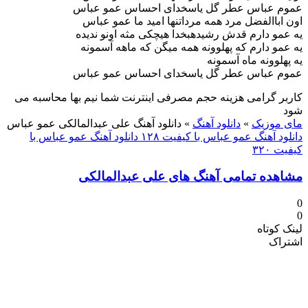
عموم عباس عطر گل یاسخدای احساس عمو عباس
اون اباالفضل مرد همه مرداتنها امید ما عمو عباس
یه عمو دارم قدش رشیدهبخدا هیچکی مثه اونو ندیده
یه عمو دارم که پهلوونه همه میگن که ماهه آسمونه
یه پهلوونه ماه آسمونه
عموم عباس عطر گل یاسخدای احساس عمو عباس
کاربر گرامی هزینه حجم مصرفی اینترنت شما نیم بها محاسبه می
شود
مای موزیک
»
دانلود آهنگ
»
دانلود آهنگ علی عبدالمالکی عمو عباس
دانلود آهنگ عمو عباس با کیفیت ۱۲۸
دانلود آهنگ عمو عباس با
کیفیت ۳۲۰
مشاهده تمامی آهنگ های علی عبدالمالکی
0
0
لینک کوتاه
اشتراک