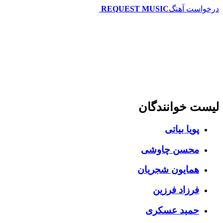
درخواست آهنگ
REQUEST MUSIC
لیست خوانندگان
پویا بیاتی
محسن چاوشی
همایون شجریان
فرزاد فرزین
حمید عسکری