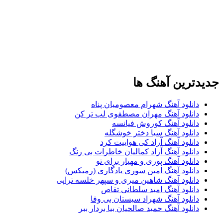
جدیدترین آهنگ ها
دانلود آهنگ شهرام معصومیان پناه
دانلود آهنگ مهران مصطفوی لب تر کن
دانلود آهنگ کوروش فیانسه
دانلود آهنگ سیا دختر خوشگله
دانلود آهنگ آراد کی هواییت کرد
دانلود آهنگ آزاد کمالیان خاطرات بی رنگ
دانلود آهنگ پوری و مهیار برای تو
دانلود آهنگ امین سوری یادگاری (رمیکس)
دانلود آهنگ شاهین میری و سپهر خلسه تراپی
دانلود آهنگ امید سلطانی تقاص
دانلود آهنگ شهراد سیستان بی وفا
دانلود آهنگ حمید صالحیان بیا بردار ببر