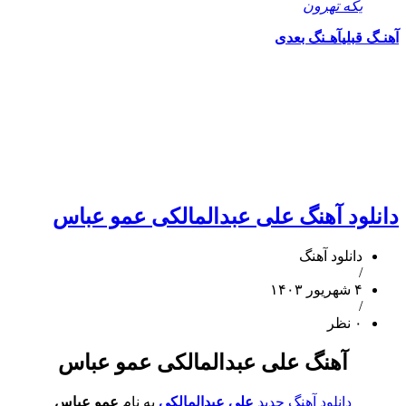
یکه تهرون
آهنـگ قبلی
آهـنگ بعدی
دانلود آهنگ علی عبدالمالکی عمو عباس
دانلود آهنگ
/
۴ شهریور ۱۴۰۳
/
۰ نظر
آهنگ علی عبدالمالکی عمو عباس
دانلود آهنگ جدید
علی عبدالمالکی
به نام
عمو عباس