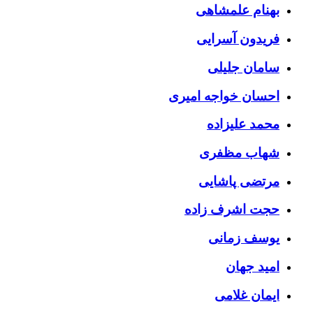
بهنام علمشاهی
فریدون آسرایی
سامان جلیلی
احسان خواجه امیری
محمد علیزاده
شهاب مظفری
مرتضی پاشایی
حجت اشرف زاده
یوسف زمانی
امید جهان
ایمان غلامی