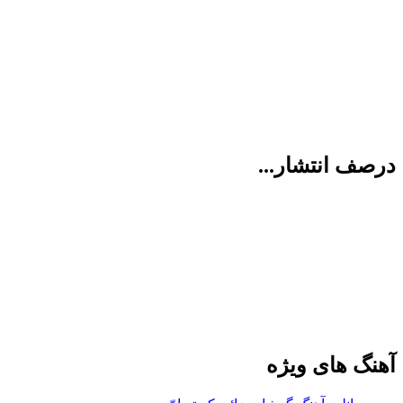
درصف انتشار...
آهنگ های ویژه