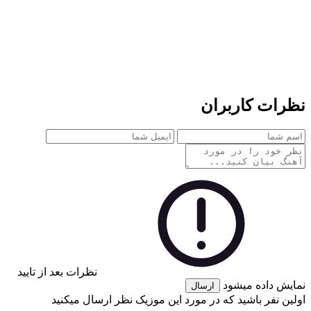
نظرات کاربران
نظرات بعد از تایید
نمایش داده میشود
ارسال
اولین نفر باشید که در مورد این موزیک نظر ارسال میکنید