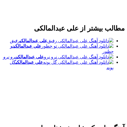
مطالب بیشتر از
علی عبدالمالکی
علی عبدالمالکی
رفیق
علی عبدالمالکی
تو
چطور
علی عبدالمالکی
نرو نرو
علی عبدالمالکی
گل
پونه