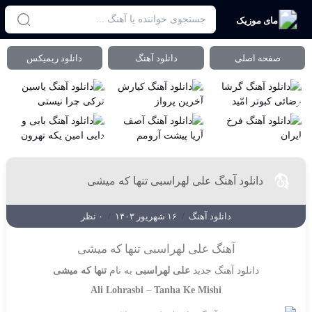
مای موزیک
صفحه اصلی
دانلود آهنگ
دانلود ریمیکس
دانلود آهنگ علی لهراسبی تنها که میشی
دانلود آهنگ
/
۱۶ شهریور ۱۴۰۳
/
۰ نظر
آهنگ علی لهراسبی تنها که میشی
دانلود آهنگ جدید
علی لهراسبی
به نام
تنها که میشی
Ali Lohrasbi
–
Tanha Ke Mishi