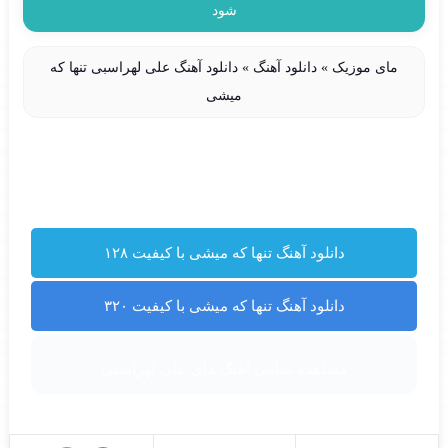
شود
مای موزیک
»
دانلود آهنگ
»
دانلود آهنگ علی لهراسبی تنها که
میشی
دانلود آهنگ تنها که میشی با کیفیت ۱۲۸
دانلود آهنگ تنها که میشی با کیفیت ۳۲۰
مشاهده تمامی آهنگ های علی لهراسبی