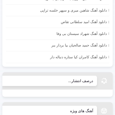
دانلود آهنگ شاهین میری و سپهر خلسه تراپی
دانلود آهنگ امید سلطانی تقاص
دانلود آهنگ شهراد سیستان بی وفا
دانلود آهنگ حمید صالحیان بیا بردار ببر
دانلود آهنگ کامران کیا ستاره دنباله دار
درصف انتشار...
آهنگ های ویژه