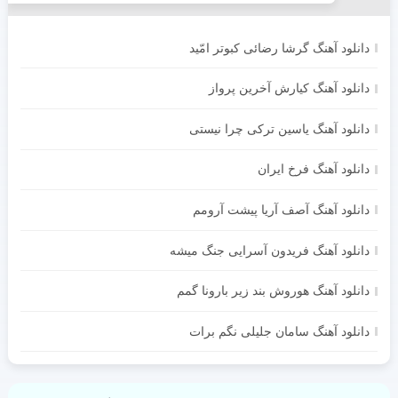
دانلود آهنگ گرشا رضائی کبوتر امّید
دانلود آهنگ کیارش آخرین پرواز
دانلود آهنگ یاسین ترکی چرا نیستی
دانلود آهنگ فرخ ایران
دانلود آهنگ آصف آریا پیشت آرومم
دانلود آهنگ فریدون آسرایی جنگ میشه
دانلود آهنگ هوروش بند زیر بارونا گمم
دانلود آهنگ سامان جلیلی نگم برات