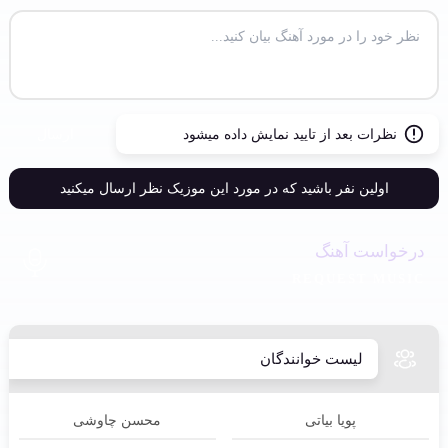
نظرات بعد از تایید نمایش داده میشود
ارسال
اولین نفر باشید که در مورد این موزیک نظر ارسال میکنید
درخواست آهنگ
REQUEST MUSIC
لیست خوانندگان
پویا بیاتی
محسن چاوشی