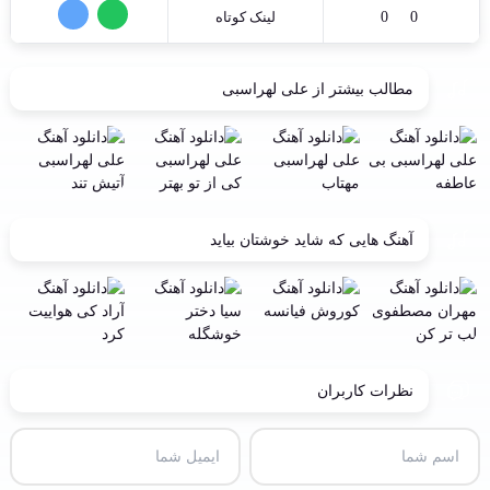
0
0
لینک کوتاه
مطالب بیشتر از
علی لهراسبی
آهنگ هایی که شاید خوشتان بیاید
نظرات کاربران