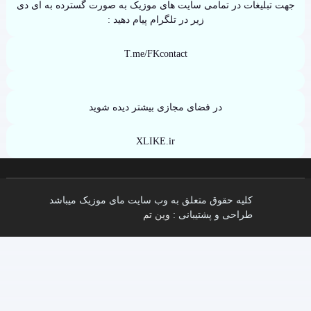
جهت تبلیغات در تمامی سایت های موزیک به صورت گسترده به ای دی
زیر در تلگرام پیام دهید :
T.me/FKcontact
در فضای مجازی بیشتر دیده شوید
XLIKE.ir
کلیه حقوق متعلق به وب سایت مای موزیک میباشد
طراحی و پشتیبانی :
وین تم