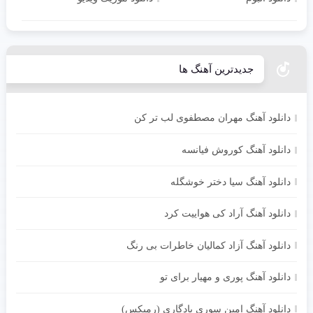
جدیدترین آهنگ ها
دانلود آهنگ مهران مصطفوی لب تر کن
دانلود آهنگ کوروش فیانسه
دانلود آهنگ سیا دختر خوشگله
دانلود آهنگ آراد کی هواییت کرد
دانلود آهنگ آزاد کمالیان خاطرات بی رنگ
دانلود آهنگ پوری و مهیار برای تو
دانلود آهنگ امین سوری یادگاری (رمیکس)