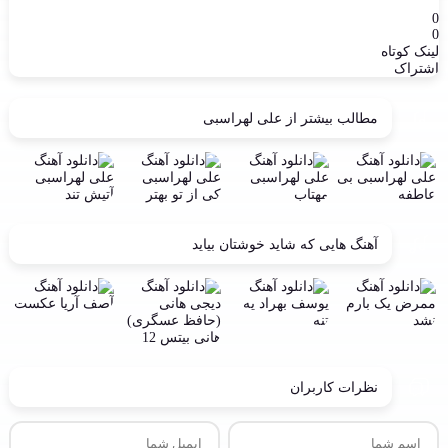
0
0
لینک کوتاه
اشتراک
مطالب بیشتر از
علی لهراسبی
آهنگ هایی که شاید خوشتان بیاید
نظرات کاربران