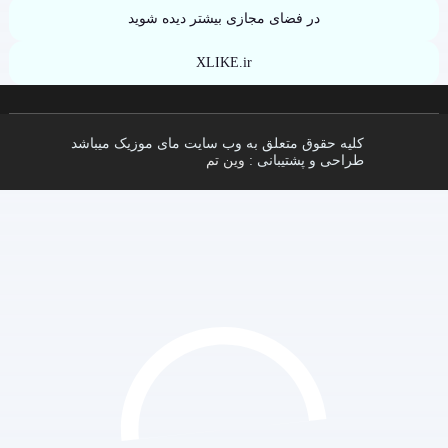
در فضای مجازی بیشتر دیده شوید
XLIKE.ir
کلیه حقوق متعلق به وب سایت مای موزیک میباشد
طراحی و پشتیبانی :
وین تم