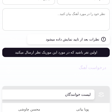
ارسال
نظرات بعد از تایید نمایش داده میشود
اولین نفر باشید که در مورد این موزیک نظر ارسال میکنید
درخواست آهنگ
REQUEST MUSIC
لیست خوانندگان
پویا بیاتی
محسن چاوشی