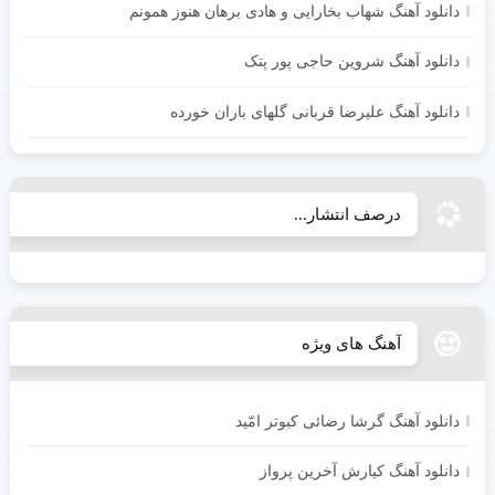
دانلود آهنگ شهاب بخارایی و هادی برهان هنوز همونم
دانلود آهنگ شروین حاجی پور پتک
دانلود آهنگ علیرضا قربانی گلهای باران خورده
درصف انتشار...
آهنگ های ویژه
دانلود آهنگ گرشا رضائی کبوتر امّید
دانلود آهنگ کیارش آخرین پرواز