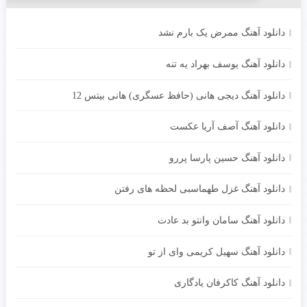
دانلود آهنگ ممرض یک بارم نشد
دانلود آهنگ یوسف بهراد یه تنه
دانلود آهنگ دیجی هانی (حافظ عسگری) هانی بیتس 12
دانلود آهنگ آصف آریا عکست
دانلود آهنگ حسین پارسا پررو
دانلود آهنگ غزل طهماسبی لحظه های رفتن
دانلود آهنگ سامان وانتو بد عادت
دانلود آهنگ سهیل کریمی وای از تو
دانلود آهنگ کاکرفان یادگاری