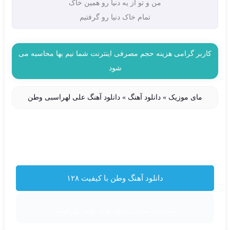
من و تو از یه دنیا رو همین خاک
تمام خاک دنیا رو گرفتیم
کاربر گرامی هزینه حجم مصرفی اینترنت شما نیم بها محاسبه می
شود
مای موزیک
»
دانلود آهنگ
»
دانلود آهنگ علی لهراسبی وطن
دانلود آهنگ وطن با کیفیت ۱۲۸
مشاهده تمامی آهنگ های علی لهراسبی