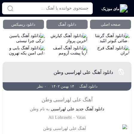
مای موزیک
صفحه اصلی
دانلود آهنگ
دانلود ریمیکس
دانلود آهنگ علی لهراسبی وطن
دانلود آهنگ
/
۱۴ بهمن ۱۴۰۲
/
۰ نظر
آهنگ علی لهراسبی وطن
دانلود آهنگ جدید
علی لهراسبی
به نام
وطن
Ali Lohrasebi
–
Vatan