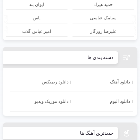
حمید هیراد
ایوان بند
آهـنگ بعدی
آهنـگ قبلی
سیامک عباسی
یاس
علیرضا روزگار
امیر عباس گلاب
دسته بندی ها
دانلود آهنگ
دانلود ریمیکس
دانلود آلبوم
دانلود موزیک ویدیو
جدیدترین آهنگ ها