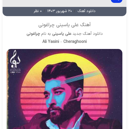
دانلود آهنگ
/
۲۰ شهریور ۱۴۰۳
/
۰ نظر
آهنگ علی یاسینی چراغونی
دانلود آهنگ جدید
علی یاسینی
به نام
چراغونی
Ali Yasini
–
Cheraghooni