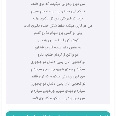
من تورو زندونی میکردم که نری فقط
تو کجایی نمیدونی من حاضرم بمیرم
برات تو قهر کنی من گل بگیرم برات
من هر کاری میکنم فقط شکل خنده بگیرن لبات
ولی تو گفتی برو تنهام بذارو گفتم
گوش کن فقط همین یه بارو
یه بغض داره میده گلومو فشارو
تو وا کن از گردنم طناب دارو
تو کجایی الان ببین دنبال تو چجوری
میگردم بودی شهرو چراغونی میکردم
من تورو زندونی میکردم که نری فقط
تو کجایی الان ببین دنبال تو چجوری
میگردم بودی شهرو چراغونی میکردم
من تورو زندونی میکردم که نری فقط