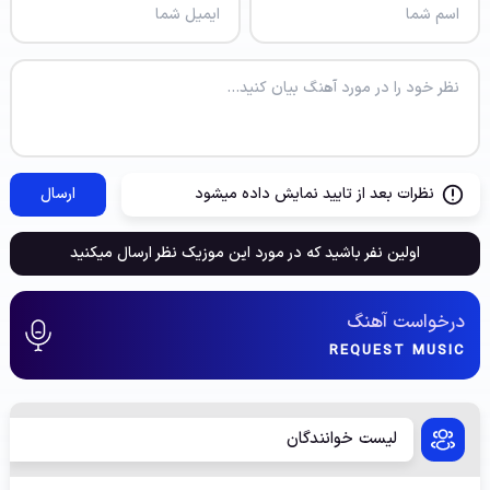
نظرات بعد از تایید نمایش داده میشود
ارسال
اولین نفر باشید که در مورد این موزیک نظر ارسال میکنید
درخواست آهنگ
REQUEST MUSIC
لیست خوانندگان