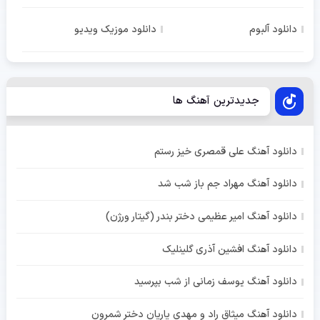
دانلود آلبوم
دانلود موزیک ویدیو
جدیدترین آهنگ ها
دانلود آهنگ علی قمصری خیز رستم
دانلود آهنگ مهراد جم باز شب شد
دانلود آهنگ امیر عظیمی دختر بندر (گیتار ورژن)
دانلود آهنگ افشین آذری گلینلیک
دانلود آهنگ یوسف زمانی از شب بپرسید
دانلود آهنگ میثاق راد و مهدی یاریان دختر شمرون