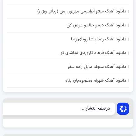
دانلود آهنگ میثم ابراهیمی مهربون من (پیانو ورژن)
دانلود آهنگ دیمو حالمو عوض کن
دانلود آهنگ رضا پاشا رویای زیبا
دانلود آهنگ فرهاد تاروردی تماشای تو
دانلود آهنگ سجاد مایل زاده سفر
دانلود آهنگ شهرام معصومیان پناه
درصف انتشار...