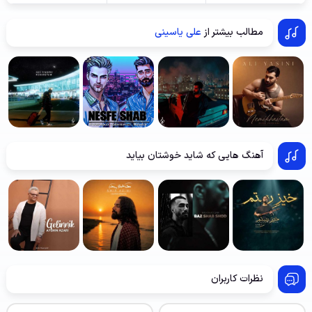
مطالب بیشتر از
علی یاسینی
آهنگ هایی که شاید خوشتان بیاید
نظرات کاربران