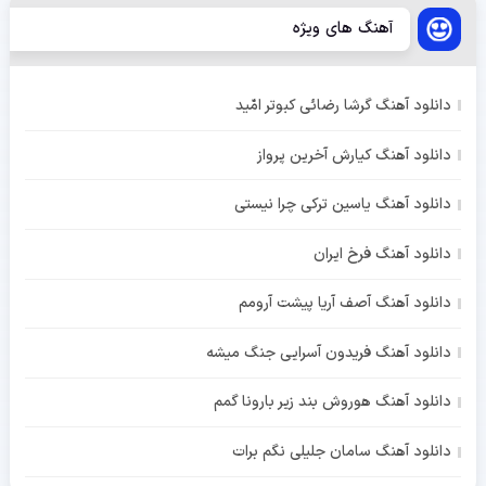
آهنگ های ویژه
دانلود آهنگ گرشا رضائی کبوتر امّید
دانلود آهنگ کیارش آخرین پرواز
دانلود آهنگ یاسین ترکی چرا نیستی
دانلود آهنگ فرخ ایران
دانلود آهنگ آصف آریا پیشت آرومم
دانلود آهنگ فریدون آسرایی جنگ میشه
دانلود آهنگ هوروش بند زیر بارونا گمم
دانلود آهنگ سامان جلیلی نگم برات