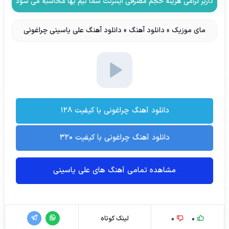
کاربر گرامی هزینه حجم مصرفی اینترنت شما نیم بها محاسبه می شود
مای موزیک
»
دانلود آهنگ
»
دانلود آهنگ علی یاسینی چراغونی
دانلود آهنگ چراغونی با کیفیت ۱۲۸
دانلود آهنگ چراغونی با کیفیت ۳۲۰
مشاهده تمامی آهنگ های علی یاسینی
0
0
لینک کوتاه