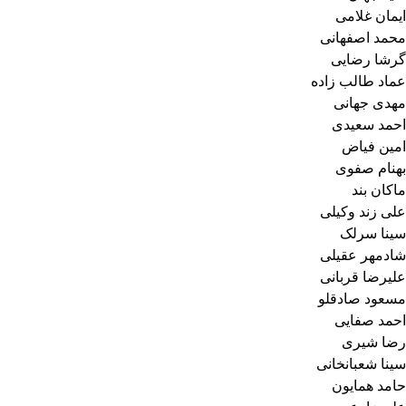
ایمان غلامی
محمد اصفهانی
گرشا رضایی
عماد طالب زاده
مهدی جهانی
احمد سعیدی
امین فیاض
بهنام صفوی
ماکان بند
علی زند وکیلی
سینا سرلک
شادمهر عقیلی
علیرضا قربانی
مسعود صادقلو
احمد صفایی
رضا شیری
سینا شعبانخانی
حامد همایون