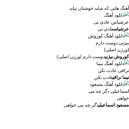
آهنگ هایی که شاید خوشتان بیاید
عرشیاس
عادی نی
کوروش بیژنی
دوست دارم (ورژن اصلی)
نیما نراقی
عادت نکن
مسعود اسماعیلی
دگر چه می خواهی