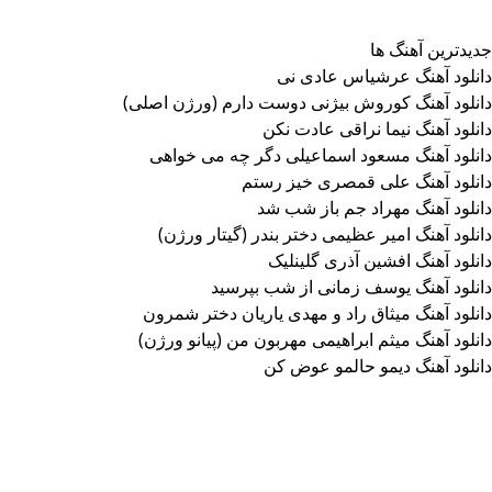
جدیدترین آهنگ ها
دانلود آهنگ عرشیاس عادی نی
دانلود آهنگ کوروش بیژنی دوست دارم (ورژن اصلی)
دانلود آهنگ نیما نراقی عادت نکن
دانلود آهنگ مسعود اسماعیلی دگر چه می خواهی
دانلود آهنگ علی قمصری خیز رستم
دانلود آهنگ مهراد جم باز شب شد
دانلود آهنگ امیر عظیمی دختر بندر (گیتار ورژن)
دانلود آهنگ افشین آذری گلینلیک
دانلود آهنگ یوسف زمانی از شب بپرسید
دانلود آهنگ میثاق راد و مهدی یاریان دختر شمرون
دانلود آهنگ میثم ابراهیمی مهربون من (پیانو ورژن)
دانلود آهنگ دیمو حالمو عوض کن