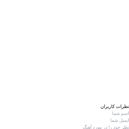
نظرات کاربران