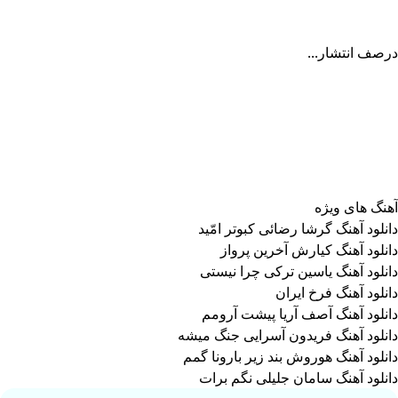
درصف انتشار...
آهنگ های ویژه
دانلود آهنگ گرشا رضائی کبوتر امّید
دانلود آهنگ کیارش آخرین پرواز
دانلود آهنگ یاسین ترکی چرا نیستی
دانلود آهنگ فرخ ایران
دانلود آهنگ آصف آریا پیشت آرومم
دانلود آهنگ فریدون آسرایی جنگ میشه
دانلود آهنگ هوروش بند زیر بارونا گمم
دانلود آهنگ سامان جلیلی نگم برات