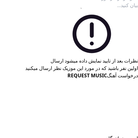
نظرات بعد از تایید نمایش داده میشود
ارسال
اولین نفر باشید که در مورد این موزیک نظر ارسال میکنید
درخواست آهنگ
REQUEST MUSIC