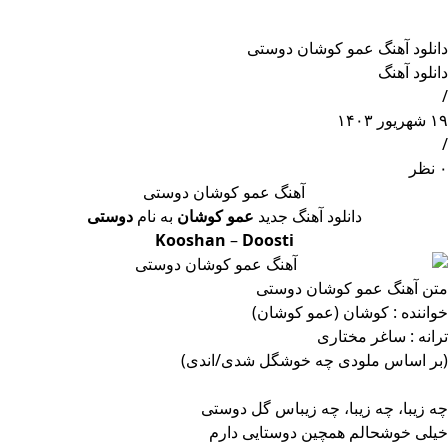
دانلود آهنگ عمو کوشان دوستی
دانلود آهنگ
/
۱۹ شهریور ۱۴۰۳
/
۰ نظر
آهنگ عمو کوشان دوستی
دانلود آهنگ جدید
عمو کوشان
به نام
دوستی
Kooshan
–
Doosti
متن آهنگ عمو کوشان دوستی
خواننده : کوشان (عمو کوشان)
ترانه : ساغر مختاری
(بر اساس ملودی چه خوشگل شدی/اندی)
چه زیبا، چه زیبا، چه زیباس گل دوستی
خیلی خوشحالم همچین دوستایی دارم