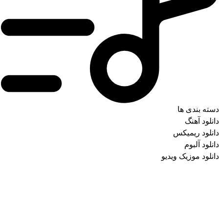
دسته بندی ها
دانلود آهنگ
دانلود ریمیکس
دانلود آلبوم
دانلود موزیک ویدیو