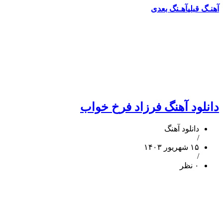
آهنـگ قبلی
آهـنگ بعدی
دانلود آهنگ فرزاد فرخ خواب
دانلود آهنگ
/
۱۵ شهریور ۱۴۰۳
/
۰ نظر