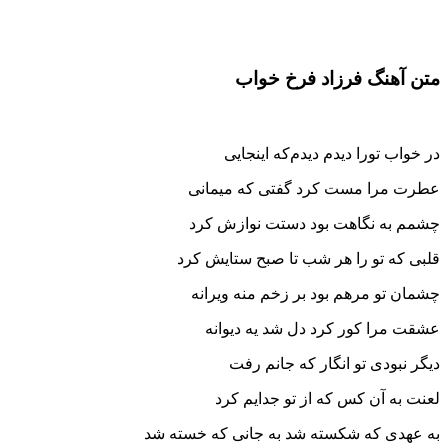
متن آهنگ فرزاد فرخ خواب
در خواب تورا دیدم دیدم‌که اینجایی
عطرت مرا مست کرد گفتی که میمانی
چشمم به نگاهت بود دستت نوازش کرد
قلبی که تو را هر شب تا صبح ستایش کرد
چشمان تو مرهم بود بر زخم منه ویرانه
عشقت مرا کور کرد دل شد یه دیوانه
دیگر نبودی تو انگار که جانم رفت
لعنت به آن کس که از تو جدایم کرد
به عهدی که شکسته شد به جانی که خسته شد