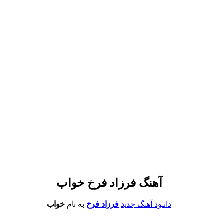
آهنگ فرزاد فرخ خواب
دانلود آهنگ جدید
فرزاد فرخ
به نام
خواب