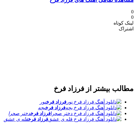
0
0
لینک کوتاه
اشتراک
مطالب بیشتر از
فرزاد فرخ
فرزاد فرخ
نور
فرزاد فرخ
بچه
فرزاد فرخ
دختر صحرا
فرزاد فرخ
قله ی عشق