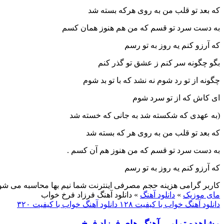
که بعد تو قلب من به روی هرکه بسته شد
به دست سرد تو قسم که من هم هنوز همان کسم
که آرزو کنم یه روز به تو رسم
بگو چگونه سر کنم ز عشق تو گذر کنم
چگونه از تو رد شوم نه نشد که با تو بد شوم
ای کاش که از تو سرد شوم
(به عهدی که شکسته شد به جانی که خسته شد
که بعد تو قلب من به روی هر که بسته شد
به دست سرد تو قسم که من هنوز هم آن کسم .
که آرزو کنم یه روز به تو رسم
کاربر گرامی هزینه حجم مصرفی اینترنت شما نیم بها محاسبه می شو
مای موزیک
»
دانلود آهنگ
»
دانلود آهنگ فرزاد فرخ خواب
دانلود آهنگ خواب با کیفیت ۱۲۸
دانلود آهنگ خواب با کیفیت ۳۲۰
مشاهده تمامی آهنگ های فرزاد فرخ