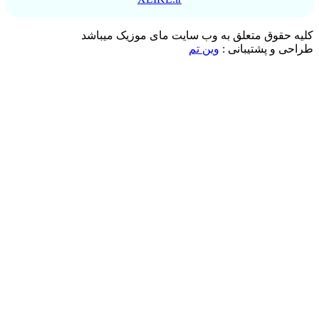
کلیه حقوق متعلق به وب سایت مای موزیک میباشد
طراحی و پشتیبانی :
وین تم