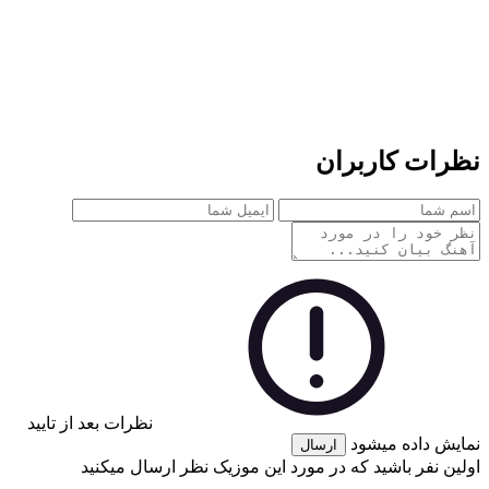
نظرات کاربران
نظرات بعد از تایید
نمایش داده میشود
ارسال
اولین نفر باشید که در مورد این موزیک نظر ارسال میکنید