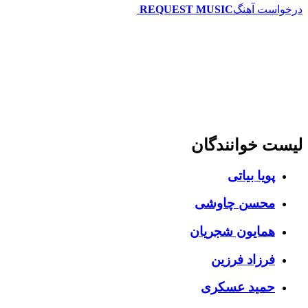
درخواست آهنگ
REQUEST MUSIC
لیست خوانندگان
پویا بیاتی
محسن چاوشی
همایون شجریان
فرزاد فرزین
حمید عسکری