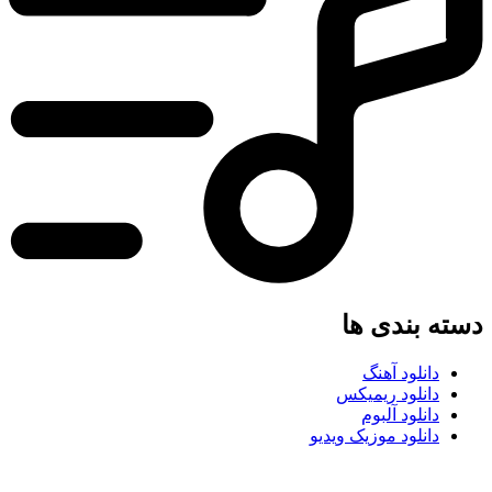
دسته بندی ها
دانلود آهنگ
دانلود ریمیکس
دانلود آلبوم
دانلود موزیک ویدیو