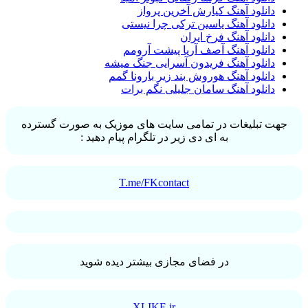
دانلود آهنگ کیارش آخرین پرواز
دانلود آهنگ یاسین ترکی چرا نیستی
دانلود آهنگ فرخ ایران
دانلود آهنگ آصف آریا پیشت آرومم
دانلود آهنگ فریدون آسرایی جنگ میشه
دانلود آهنگ هوروش بند زیر بارونا گمم
دانلود آهنگ سامان جلیلی نگم برات
جهت تبلیغات در تمامی سایت های موزیک به صورت گسترده
به ای دی زیر در تلگرام پیام دهید :
T.me/FKcontact
در فضای مجازی بیشتر دیده شوید
XLIKE.ir