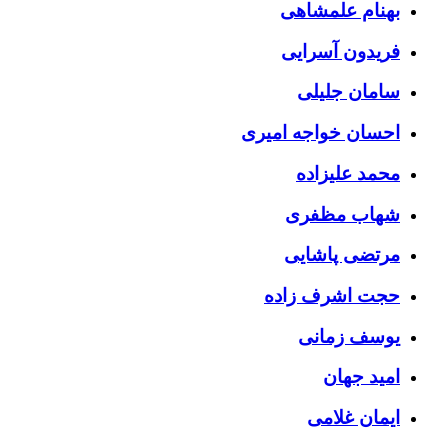
بهنام علمشاهی
فریدون آسرایی
سامان جلیلی
احسان خواجه امیری
محمد علیزاده
شهاب مظفری
مرتضی پاشایی
حجت اشرف زاده
یوسف زمانی
امید جهان
ایمان غلامی