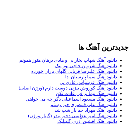
جدیدترین آهنگ ها
دانلود آهنگ شهاب بخارایی و هادی برهان هنوز همونم
دانلود آهنگ شروین حاجی پور پتک
دانلود آهنگ علیرضا قربانی گلهای باران خورده
دانلود آهنگ سینا پارسیان ادا
دانلود آهنگ عرشیاس عادی نی
دانلود آهنگ کوروش بیژنی دوست دارم (ورژن اصلی)
دانلود آهنگ نیما نراقی عادت نکن
دانلود آهنگ مسعود اسماعیلی دگر چه می خواهی
دانلود آهنگ علی قمصری خیز رستم
دانلود آهنگ مهراد جم باز شب شد
دانلود آهنگ امیر عظیمی دختر بندر (گیتار ورژن)
دانلود آهنگ افشین آذری گلینلیک