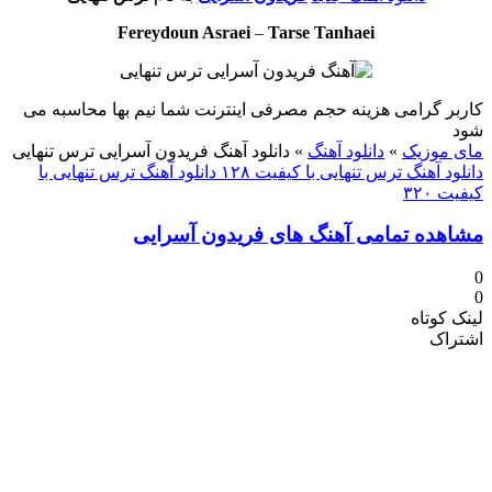
Fereydoun Asraei
–
Tarse Tanhaei
کاربر گرامی هزینه حجم مصرفی اینترنت شما نیم بها محاسبه می
شود
مای موزیک
»
دانلود آهنگ
»
دانلود آهنگ فریدون آسرایی ترس تنهایی
دانلود آهنگ ترس تنهایی با کیفیت ۱۲۸
دانلود آهنگ ترس تنهایی با
کیفیت ۳۲۰
مشاهده تمامی آهنگ های فریدون آسرایی
0
0
لینک کوتاه
اشتراک