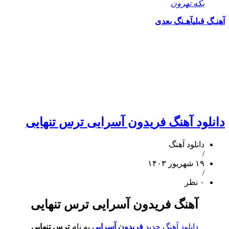
یکه تهرون
آهنـگ قبلی
آهـنگ بعدی
دانلود آهنگ فریدون آسرایی ترس تنهایی
دانلود آهنگ
/
۱۹ شهریور ۱۴۰۳
/
۰ نظر
آهنگ فریدون آسرایی ترس تنهایی
دانلود آهنگ جدید
فریدون آسرایی
به نام
ترس تنهایی