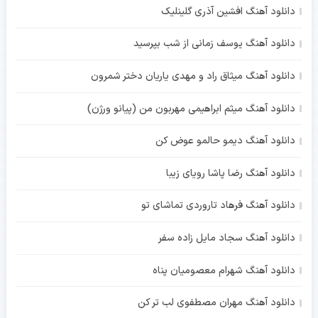
دانلود آهنگ افشین آذری گلینلیک
دانلود آهنگ یوسف زمانی از شب بپرسید
دانلود آهنگ میثاق راد و مهدی یاریان دختر شمرون
دانلود آهنگ میثم ابراهیمی مهربون من (پیانو ورژن)
دانلود آهنگ دیمو حالمو عوض کن
دانلود آهنگ رضا پاشا رویای زیبا
دانلود آهنگ فرهاد تاروردی تماشای تو
دانلود آهنگ سجاد مایل زاده سفر
دانلود آهنگ شهرام معصومیان پناه
دانلود آهنگ مهران مصطفوی لب تر کن