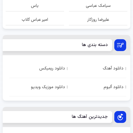
سیامک عباسی
یاس
علیرضا روزگار
امیر عباس گلاب
دسته بندی ها
دانلود آهنگ
دانلود ریمیکس
دانلود آلبوم
دانلود موزیک ویدیو
جدیدترین آهنگ ها