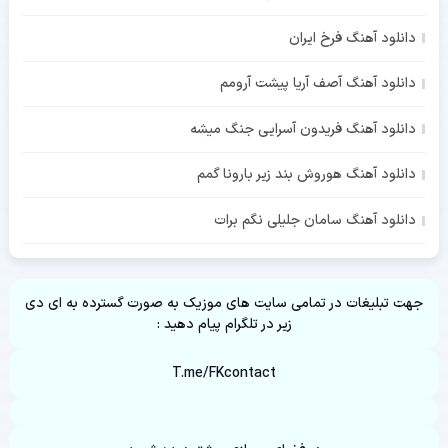
دانلود آهنگ فرخ ایران
دانلود آهنگ آصف آریا پیشت آرومم
دانلود آهنگ فریدون آسرایی جنگ میشه
دانلود آهنگ هوروش بند زیر بارونا گمم
دانلود آهنگ سامان جلیلی نگم برات
جهت تبلیغات در تمامی سایت های موزیک به صورت گسترده به ای دی
زیر در تلگرام پیام دهید :
T.me/FKcontact