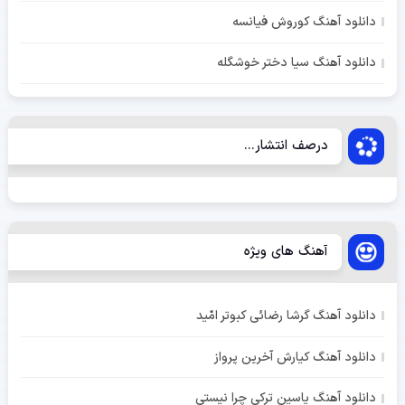
دانلود آهنگ کوروش فیانسه
دانلود آهنگ سیا دختر خوشگله
درصف انتشار...
آهنگ های ویژه
دانلود آهنگ گرشا رضائی کبوتر امّید
دانلود آهنگ کیارش آخرین پرواز
دانلود آهنگ یاسین ترکی چرا نیستی