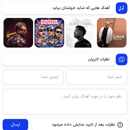
آهنگ هایی که شاید خوشتان بیاید
نظرات کاربران
نظرات بعد از تایید نمایش داده میشود
ارسال