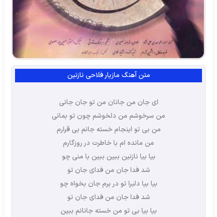
متن آهنگ مازیار فلاحی نازنین
ای جان من جانان من تو جان جانی
من سرخوشم من دلخوشم چون تو بمانی
من بی تو اینجام خسته جانم بی قرارم
من مانده ام با خاطرت در روزگارم
بیا بیا نازنین ببین ببین با منی چو
شد فدا جان من فدای جان تو
بیا بیا دلبرا تو در برم جان بخواه چو
شد فدا جان من فدای جان تو
بیا بیا بی تو من خسته جانانم ببین