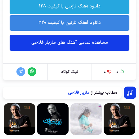
دانلود آهنگ نازنین با کیفیت ۱۲۸
دانلود آهنگ نازنین با کیفیت ۳۲۰
مشاهده تمامی آهنگ های مازیار فلاحی
0
0
لینک کوتاه
مطالب بیشتر از
مازیار فلاحی