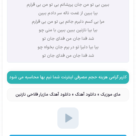
ببین بی تو من جان پریشانم بی تو من بی قرارم
بیا ببین از غمت ناله سر دادم ببین
مرا بی کسم دلبرم جانم بی تو من بی قرارم
بیا بیا نازنین ببین ببین با منی چو
شد فدا جان من فدای جان تو
بیا بیا دلبرا تو در برم جان بخواه چو
شد فدا جان من فدای جان تو
کاربر گرامی هزینه حجم مصرفی اینترنت شما نیم بها محاسبه می شود
مای موزیک
»
دانلود آهنگ
»
دانلود آهنگ مازیار فلاحی نازنین