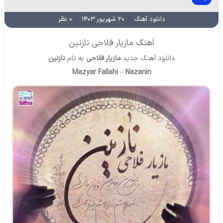
دانلود آهنگ
/
۲۰ شهریور ۱۴۰۳
/
۰ نظر
آهنگ مازیار فلاحی نازنین
دانلود آهنگ جدید
مازیار فلاحی
به نام
نازنین
Mazyar Fallahi
–
Nazanin