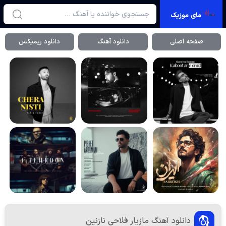
مای موزیک
صفحه اصلی
دانلود آهنگ
دانلود ریمیکس
دانلود آهنگ مازیار فلاحی نازنین