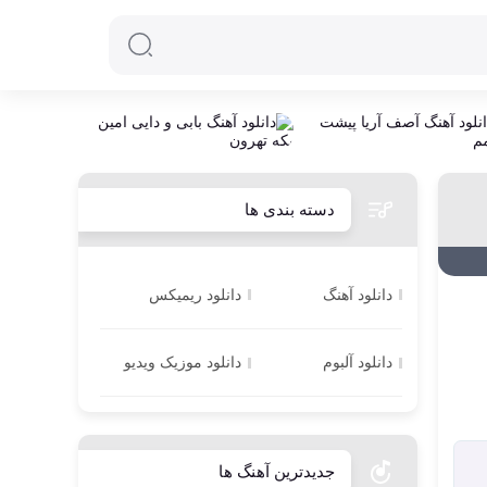
دسته بندی ها
دانلود آهنگ
دانلود ریمیکس
دانلود آلبوم
دانلود موزیک ویدیو
جدیدترین آهنگ ها