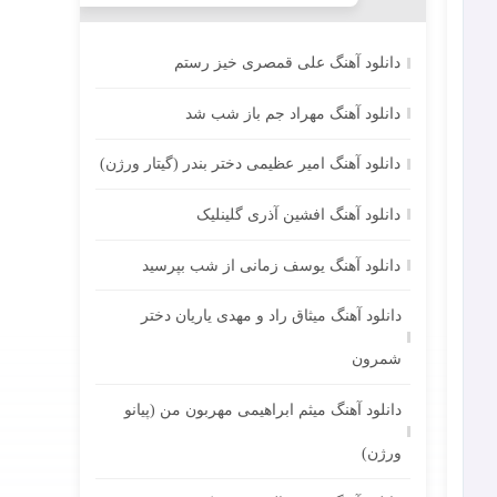
دانلود آهنگ علی قمصری خیز رستم
دانلود آهنگ مهراد جم باز شب شد
دانلود آهنگ امیر عظیمی دختر بندر (گیتار ورژن)
دانلود آهنگ افشین آذری گلینلیک
دانلود آهنگ یوسف زمانی از شب بپرسید
دانلود آهنگ میثاق راد و مهدی یاریان دختر
شمرون
دانلود آهنگ میثم ابراهیمی مهربون من (پیانو
ورژن)