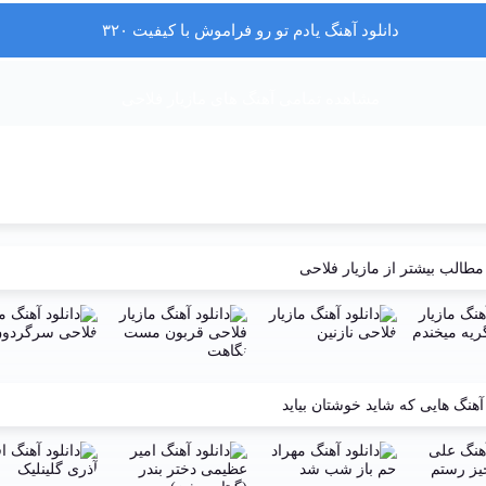
دانلود آهنگ یادم تو رو فراموش با کیفیت ۳۲۰
مشاهده تمامی آهنگ های مازیار فلاحی
مطالب بیشتر از
مازیار فلاحی
آهنگ هایی که شاید خوشتان بیاید