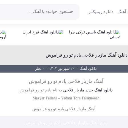
 آهنگ
دانلود ریمیکس
دانلود آهنگ مازیار فلاحی یادم تو رو فراموش
دانلود آهنگ
/
۲۰ شهریور ۱۴۰۳
/
۰ نظر
آهنگ مازیار فلاحی یادم تو رو فراموش
دانلود آهنگ جدید
مازیار فلاحی
به نام
یادم تو رو فراموش
Mazyar Fallahi
–
Yadam Tora Faramoosh
متن آهنگ مازیار فلاحی یادم تو رو فراموش