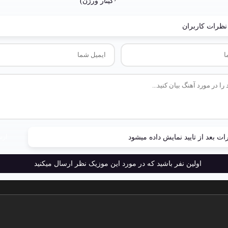
نظرات کاربران
ارس
ات بعد از تایید نمایش داده میشود
اولین نفر باشید که در مورد این موزیک نظر ارسال میکنید