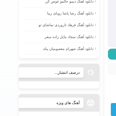
دانلود آهنگ دیمو حالمو عوض کن
دانلود آهنگ رضا پاشا رویای زیبا
دانلود آهنگ فرهاد تاروردی تماشای تو
دانلود آهنگ سجاد مایل زاده سفر
دانلود آهنگ شهرام معصومیان پناه
درصف انتشار...
آهنگ های ویژه