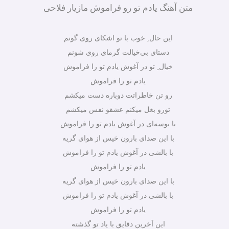
متن آهنگ یادم تو رو فراموش مازیار فلاحی
این حال ِ خوب با تو اشکای روی گونم
دستای بی‌خیالت گرمای روی شونم
خیال ِ تو در آغوش یادم تو را فراموش
یادم تو را فراموش
رو تن خاطراتت دوباره دست میکشم
تورو بغل میکنم عشقو نفس میکشم
با بوسه‌ای در آغوش یادم تو را فراموش
با این صدای بارون خیس از هوای گریه
با بالشی در آغوش یادم تو را فراموش
یادم تو را فراموش
با این صدای بارون خیس از هوای گریه
با بالشی در آغوش یادم تو را فراموش
یادم تو را فراموش
این آخرین دقایق با یاد تو گذشته