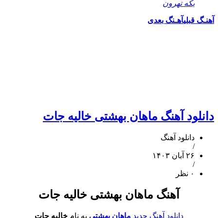
یکه تهرون
قبلی
آهـنگ بعدی
لود آهنگ ماهان بهشتی خالیه جات
دانلود آهنگ
/
۲۶ آبان ۱۴۰۳
/
۰ نظر
آهنگ ماهان بهشتی خالیه جات
دانلود آهنگ جدید
ماهان بهشتی
به نام
خالیه جات