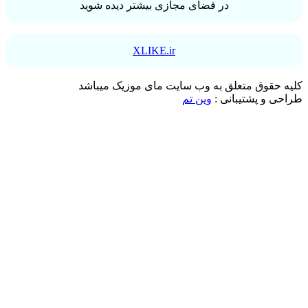
در فضای مجازی بیشتر دیده شوید
XLIKE.ir
حقوق متعلق به وب سایت مای موزیک میباشد
 و پشتیبانی :
وین تم