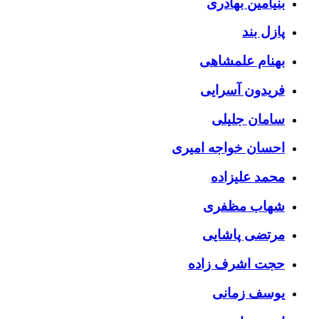
بنیامین بهادری
پازل بند
بهنام علمشاهی
فریدون آسرایی
سامان جلیلی
احسان خواجه امیری
محمد علیزاده
شهاب مظفری
مرتضی پاشایی
حجت اشرف زاده
یوسف زمانی