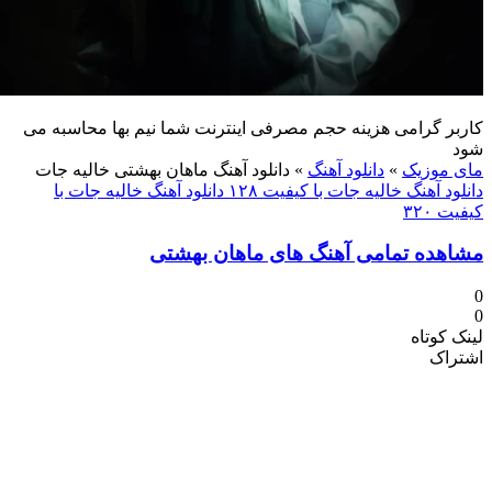
 گرامی هزینه حجم مصرفی اینترنت شما نیم بها محاسبه می
موزیک
»
دانلود آهنگ
»
دانلود آهنگ ماهان بهشتی خالیه جات
 آهنگ خالیه جات با کیفیت ۱۲۸
دانلود آهنگ خالیه جات با
۳۲
ده تمامی آهنگ های ماهان بهشتی
کوتاه
اک