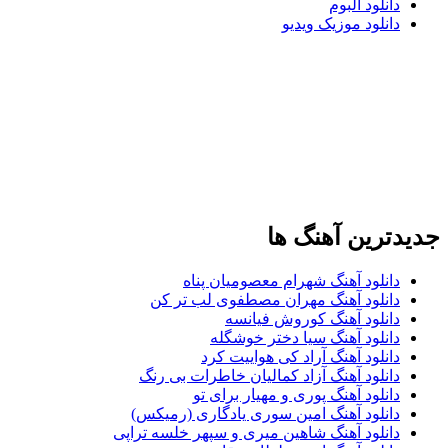
دانلود آلبوم
دانلود موزیک ویدیو
دترین آهنگ ها
دانلود آهنگ شهرام معصومیان پناه
دانلود آهنگ مهران مصطفوی لب تر کن
دانلود آهنگ کوروش فیانسه
دانلود آهنگ سیا دختر خوشگله
دانلود آهنگ آراد کی هواییت کرد
دانلود آهنگ آزاد کمالیان خاطرات بی رنگ
دانلود آهنگ پوری و مهیار برای تو
دانلود آهنگ امین سوری یادگاری (رمیکس)
دانلود آهنگ شاهین میری و سپهر خلسه تراپی