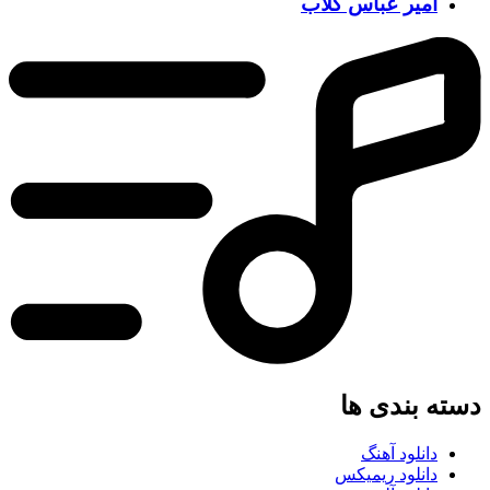
امیر عباس گلاب
ه بندی ها
دانلود آهنگ
دانلود ریمیکس