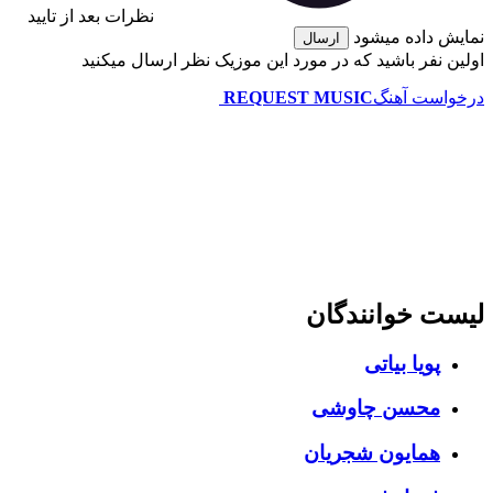
نظرات بعد از تایید
 داده میشود
ارسال
 نفر باشید که در مورد این موزیک نظر ارسال میکنید
است آهنگ
REQUEST MUSIC
ت خوانندگان
پویا بیاتی
محسن چاوشی
همایون شجریان