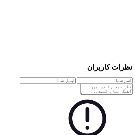
ات کاربران