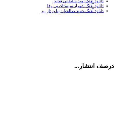
دانلود آهنگ امید سلطانی تقاص
دانلود آهنگ شهراد سیستان بی وفا
دانلود آهنگ حمید صالحیان بیا بردار ببر
ف انتشار...