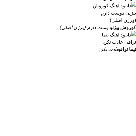
کوروش بیژنی
دوست دارم (ورژن اصلی)
نیما نراقی
عادت نکن