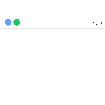
اشتراک