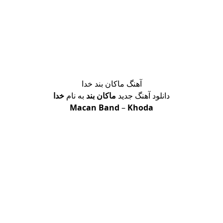
آهنگ ماکان بند خدا
دانلود آهنگ جدید
ماکان بند
به نام
خدا
Macan Band
–
Khoda