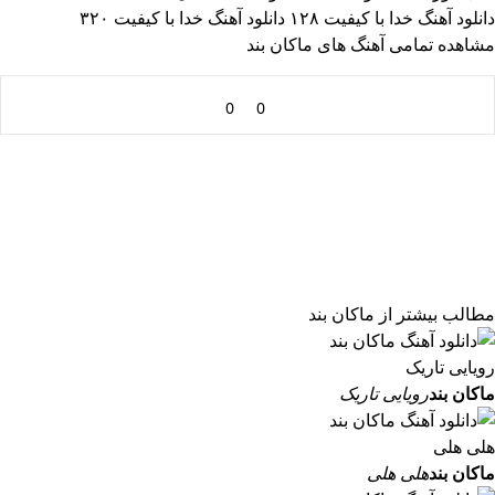
دانلود آهنگ خدا با کیفیت ۱۲۸
دانلود آهنگ خدا با کیفیت ۳۲۰
مشاهده تمامی آهنگ های ماکان بند
0
0
مطالب بیشتر از
ماکان بند
ماکان بند
رویایی تاریک
ماکان بند
هلی هلی