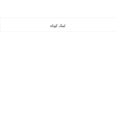
لینک کوتاه