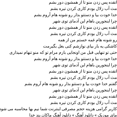
انقده پس زدن منو تا از همشون دور بشم
مث آب زلال بودم کاری کردن تیره بشم
خدا خودت بیا و دستتو بذار رو شونه هام آروم بشم
چرا اینجورین باهام این آدمای توی شهر
انقده پس زدن منو تا از همشون دور بشم
مث آب زلال بودم کاری کردن تیره بشم
رو شونه هام غمه خستم من از همه
کاشکی یه بار بیای نوازشم کنی بغل بگیرمت
حتی تو تنهایی قبل من اونجایی بازم مرام تو که منو تنهام نمیذاری
خدا خودت بیا و دستتو بذار رو شونه هام آروم بشم
چرا اینجورین باهام این آدمای توی شهر
انقده پس زدن منو تا از همشون دور بشم
مث آب زلال بودم کاری کردن تیره بشم
گفتم خدا خودت بیا و دستتو بذار رو شونه هام آروم بشم
چرا اینجورین باهام این آدمای توی شهر
انقده پس زدن منو تا از همشون دور بشم
مث آب زلال بودم کاری کردن تیره بشم
کاربر گرامی هزینه حجم مصرفی اینترنت شما نیم بها محاسبه می شود
مای موزیک
»
دانلود آهنگ
»
دانلود آهنگ ماکان بند خدا