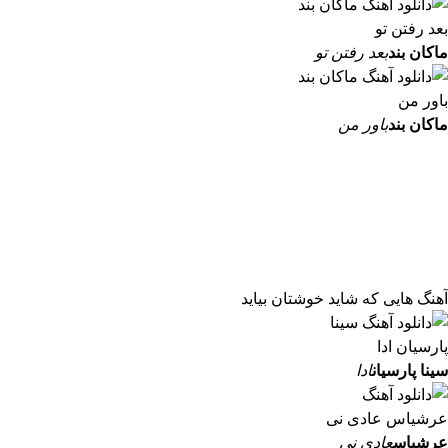
ماکان بند
بعد رفتن تو
ماکان بند
باور من
آهنگ هایی که شاید خوشتان بیاید
سینا پارسیان
ادا
عرشیاس
عادی نی