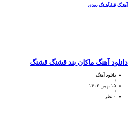
آهنـگ قبلی
آهـنگ بعدی
دانلود آهنگ ماکان بند قشنگ قشنگ
دانلود آهنگ
/
۱۵ بهمن ۱۴۰۲
/
۰ نظر