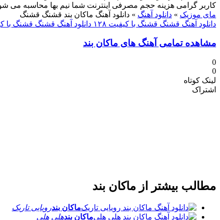
کاربر گرامی هزینه حجم مصرفی اینترنت شما نیم بها محاسبه می شو
مای موزیک
»
دانلود آهنگ
»
دانلود آهنگ ماکان بند قشنگ قشنگ
دانلود آهنگ قشنگ قشنگ با کیفیت ۱۲۸
دانلود آهنگ قشنگ قشنگ با کیفی
مشاهده تمامی آهنگ های ماکان بند
0
0
لینک کوتاه
اشتراک
مطالب بیشتر از
ماکان بند
ماکان بند
رویایی تاریک
ماکان بند
هلی هلی