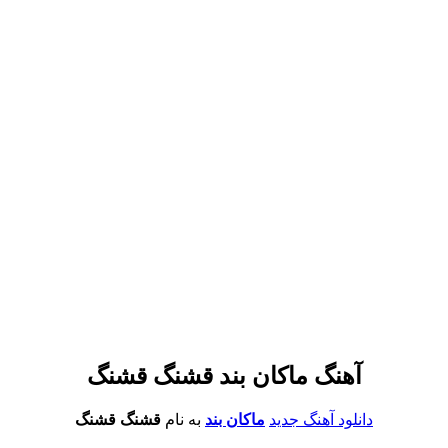
آهنگ ماکان بند قشنگ قشنگ
دانلود آهنگ جدید
ماکان بند
به نام
قشنگ قشنگ