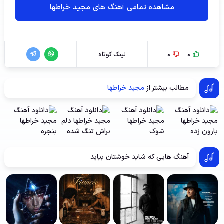
مشاهده تمامی آهنگ های مجید خراطها
0
0
لینک کوتاه
مطالب بیشتر از
مجید خراطها
آهنگ هایی که شاید خوشتان بیاید