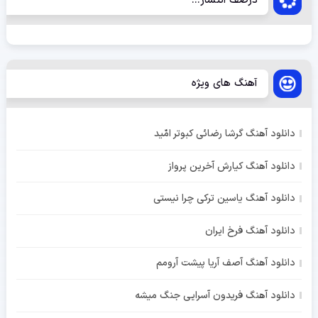
درصف انتشار...
آهنگ های ویژه
دانلود آهنگ گرشا رضائی کبوتر امّید
دانلود آهنگ کیارش آخرین پرواز
دانلود آهنگ یاسین ترکی چرا نیستی
دانلود آهنگ فرخ ایران
دانلود آهنگ آصف آریا پیشت آرومم
دانلود آهنگ فریدون آسرایی جنگ میشه