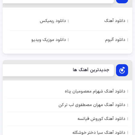
دانلود آهنگ
دانلود ریمیکس
دانلود آلبوم
دانلود موزیک ویدیو
جدیدترین آهنگ ها
دانلود آهنگ شهرام معصومیان پناه
دانلود آهنگ مهران مصطفوی لب تر کن
دانلود آهنگ کوروش فیانسه
دانلود آهنگ سیا دختر خوشگله