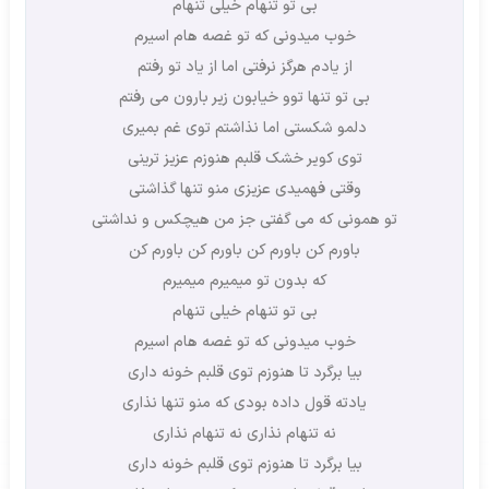
بی تو تنهام خیلی تنهام
خوب میدونی که تو غصه هام اسیرم
از یادم هرگز نرفتی اما از یاد تو رفتم
بی تو تنها توو خیابون زیر بارون می رفتم
دلمو شکستی اما نذاشتم توی غم بمیری
توی کویر خشک قلبم هنوزم عزیز ترینی
وقتی فهمیدی عزیزی منو تنها گذاشتی
تو همونی که می گفتی جز من هیچکس و نداشتی
باورم کن باورم کن باورم کن باورم کن
که بدون تو میمیرم میمیرم
بی تو تنهام خیلی تنهام
خوب میدونی که تو غصه هام اسیرم
بیا برگرد تا هنوزم توی قلبم خونه داری
یادته قول داده بودی که منو تنها نذاری
نه تنهام نذاری نه تنهام نذاری
بیا برگرد تا هنوزم توی قلبم خونه داری