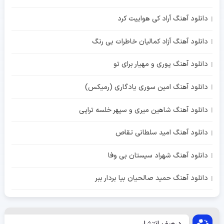
دانلود آهنگ آراد کی هواییت کرد
دانلود آهنگ آزاد کمالیان خاطرات بی رنگ
دانلود آهنگ پوری و مهیار برای تو
دانلود آهنگ امین سوری یادگاری (رمیکس)
دانلود آهنگ شاهین میری و سپهر خلسه تراپی
دانلود آهنگ امید سلطانی تقاص
دانلود آهنگ شهراد سیستان بی وفا
دانلود آهنگ حمید صالحیان بیا بردار ببر