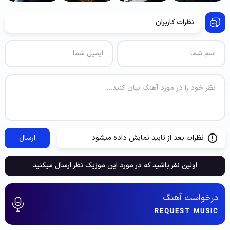
نظرات کاربران
نظرات بعد از تایید نمایش داده میشود
ارسال
اولین نفر باشید که در مورد این موزیک نظر ارسال میکنید
درخواست آهنگ
REQUEST MUSIC