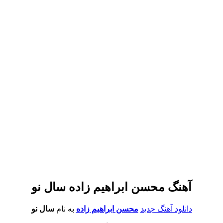
آهنگ محسن ابراهیم زاده سال نو
دانلود آهنگ جدید
محسن ابراهیم زاده
به نام
سال نو