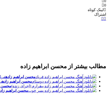
0
0
لینک کوتاه
اشتراک
مطالب بیشتر از
محسن ابراهیم زاده
محسن ابراهیم زاده
فریا
محسن ابراهیم زاده
د
محسن اب
محسن ابراهیم زاد