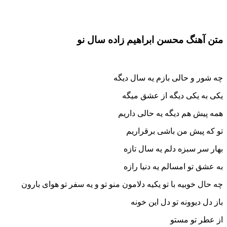
متن آهنگ محسن ابراهیم زاده سال نو
چه شور و حالی بازم یه سال دیگه
یکی به یکی دیگه از عشق میگه
همه پیش هم دیگه یه حالی داریم
تو که پیش من باشی برقراریم
بهار سر سبزه دلم یه سال تازه
به عشق تو امسالم یه دنیا رازه
چه حال خوبیه با تو یکیه دلامون منو تو و یه سفر تو هوای بارون
باز دل دیوونه تو دل این خونه
از عطر تو مستو