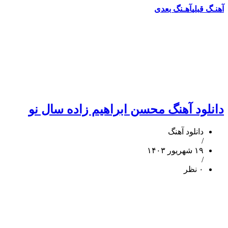
آهنـگ قبلی
آهـنگ بعدی
دانلود آهنگ محسن ابراهیم زاده سال نو
دانلود آهنگ
/
۱۹ شهریور ۱۴۰۳
/
۰ نظر