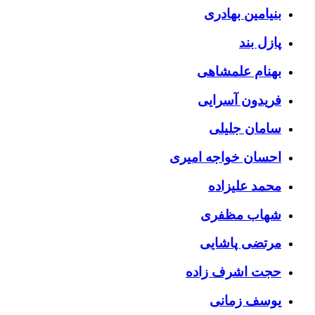
بنیامین بهادری
پازل بند
بهنام علمشاهی
فریدون آسرایی
سامان جلیلی
احسان خواجه امیری
محمد علیزاده
شهاب مظفری
مرتضی پاشایی
حجت اشرف زاده
یوسف زمانی