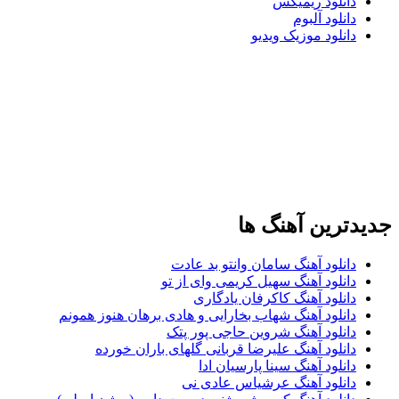
دانلود ریمیکس
دانلود آلبوم
دانلود موزیک ویدیو
دترین آهنگ ها
دانلود آهنگ سامان وانتو بد عادت
دانلود آهنگ سهیل کریمی وای از تو
دانلود آهنگ کاکرفان یادگاری
دانلود آهنگ شهاب بخارایی و هادی برهان هنوز همونم
دانلود آهنگ شروین حاجی پور پتک
دانلود آهنگ علیرضا قربانی گلهای باران خورده
دانلود آهنگ سینا پارسیان ادا
دانلود آهنگ عرشیاس عادی نی