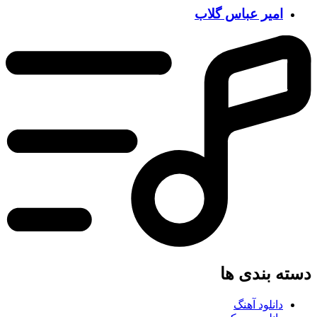
امیر عباس گلاب
ه بندی ها
دانلود آهنگ