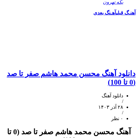
یکه تهرون
قبلی
آهـنگ بعدی
لود آهنگ محسن محمد هاشم صفر تا صد
دانلود آهنگ
/
۲۸ آذر ۱۴۰۳
/
۰ نظر
آهنگ محسن محمد هاشم صفر تا صد (0 تا