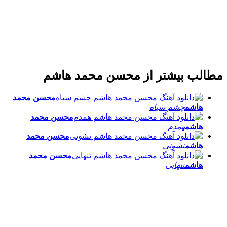
لب بیشتر از
محسن محمد هاشم
محسن محمد
هاشم
چشم سیاه
محسن محمد
هاشم
همدم
محسن محمد
هاشم
نشونی
محسن محمد
هاشم
تنهایی