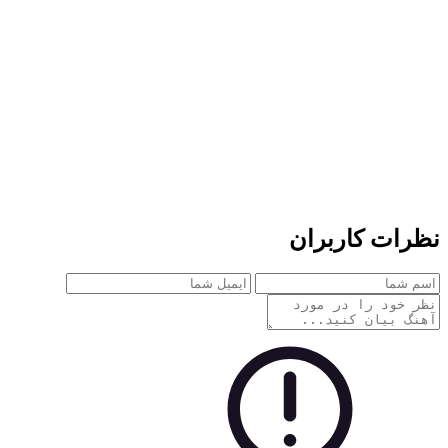
ات کاربران