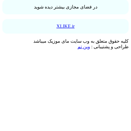
در فضای مجازی بیشتر دیده شوید
XLIKE.ir
حقوق متعلق به وب سایت مای موزیک میباشد
 و پشتیبانی :
وین تم