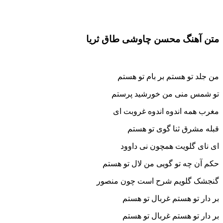
متن آهنگ محسن چاوشی طاق ثریا
من جلد تو هستم بر بام تو هستم
تو شمس منی من خورشید پرستم
مغرب همه اندوه اندوه غروبت ای
قبله مشرق ثنا گوی تو هستم
ای نای گلویت همچون نی داوود
حکم آن چه تو گویی من لال تو هستم
گنجشک گلویم شرح است چون منصور
بر دار تو هستم غربال تو هستم
بر دار تو هستم غربال تو هستم