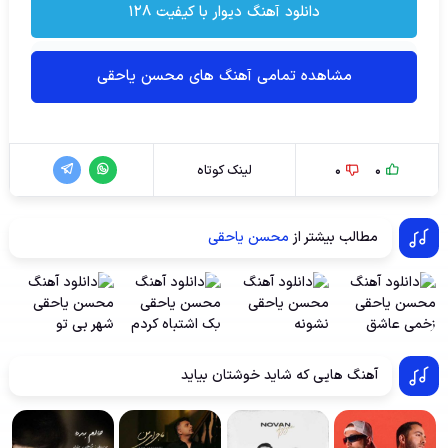
دانلود آهنگ دیوار با کیفیت ۱۲۸
مشاهده تمامی آهنگ های محسن یاحقی
0
0
لینک کوتاه
مطالب بیشتر از
محسن یاحقی
آهنگ هایی که شاید خوشتان بیاید