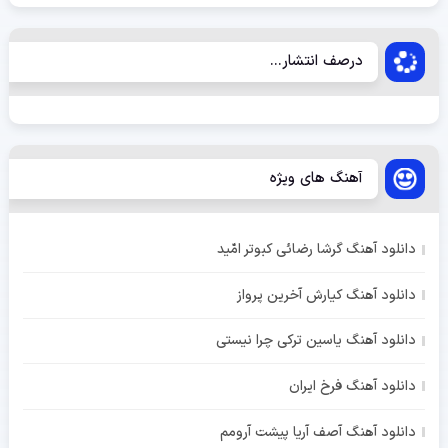
درصف انتشار...
آهنگ های ویژه
دانلود آهنگ گرشا رضائی کبوتر امّید
دانلود آهنگ کیارش آخرین پرواز
دانلود آهنگ یاسین ترکی چرا نیستی
دانلود آهنگ فرخ ایران
دانلود آهنگ آصف آریا پیشت آرومم