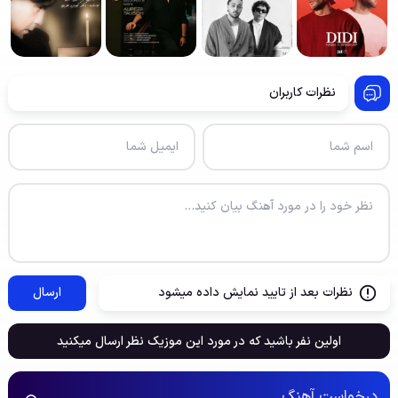
نظرات کاربران
نظرات بعد از تایید نمایش داده میشود
ارسال
اولین نفر باشید که در مورد این موزیک نظر ارسال میکنید
درخواست آهنگ