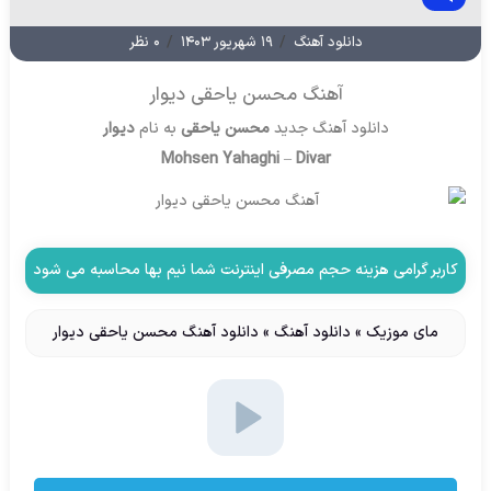
دانلود آهنگ
/
۱۹ شهریور ۱۴۰۳
/
۰ نظر
آهنگ محسن یاحقی دیوار
دانلود آهنگ جدید
محسن یاحقی
به نام
دیوار
Mohsen Yahaghi
–
Divar
کاربر گرامی هزینه حجم مصرفی اینترنت شما نیم بها محاسبه می شود
مای موزیک
»
دانلود آهنگ
»
دانلود آهنگ محسن یاحقی دیوار