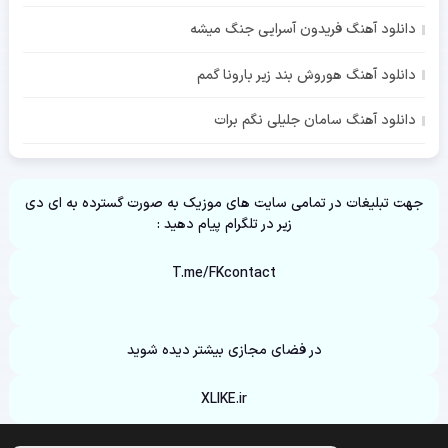
دانلود آهنگ فریدون آسرایی جنگ میشه
دانلود آهنگ هوروش بند زیر بارونا گمم
دانلود آهنگ سامان جلیلی نگم برات
جهت تبلیغات در تمامی سایت های موزیک به صورت گسترده به ای دی
زیر در تلگرام پیام دهید :
T.me/FKcontact
در فضای مجازی بیشتر دیده شوید
XLIKE.ir