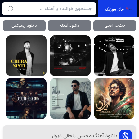
مای موزیک
صفحه اصلی
دانلود آهنگ
دانلود ریمیکس
دانلود آهنگ محسن یاحقی دیوار