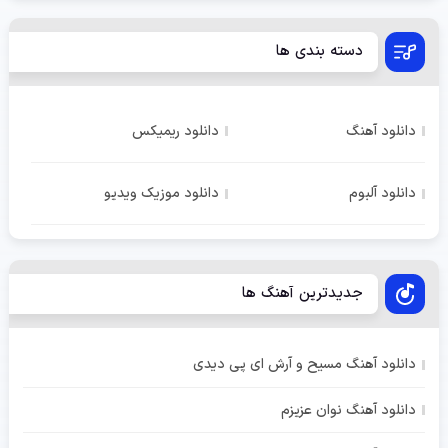
دسته بندی ها
دانلود آهنگ
دانلود ریمیکس
دانلود آلبوم
دانلود موزیک ویدیو
جدیدترین آهنگ ها
دانلود آهنگ مسیح و آرش ای پی دیدی
دانلود آهنگ نوان عزیزم