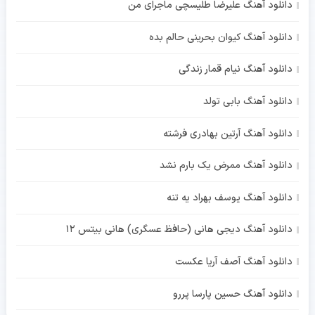
دانلود آهنگ علیرضا طلیسچی ماجرای من
دانلود آهنگ کیوان بحرینی حالم بده
دانلود آهنگ نیام قمار زندگی
دانلود آهنگ بابی تولد
دانلود آهنگ آرتین بهادری فرشته
دانلود آهنگ ممرض یک بارم نشد
دانلود آهنگ یوسف بهراد یه تنه
دانلود آهنگ دیجی هانی (حافظ عسگری) هانی بیتس 12
دانلود آهنگ آصف آریا عکست
دانلود آهنگ حسین پارسا پررو