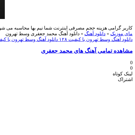
کاربر گرامی هزینه حجم مصرفی اینترنت شما نیم بها محاسبه می شو
مای موزیک
»
دانلود آهنگ
»
دانلود آهنگ محمد جعفری وسط تهرون
دانلود آهنگ وسط تهرون با کیفیت ۱۲۸
دانلود آهنگ وسط تهرون با کیفیت 
مشاهده تمامی آهنگ های محمد جعفری
0
0
لینک کوتاه
اشتراک