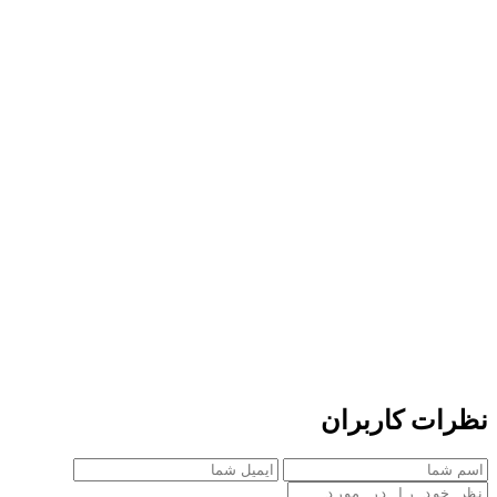
نظرات کاربران