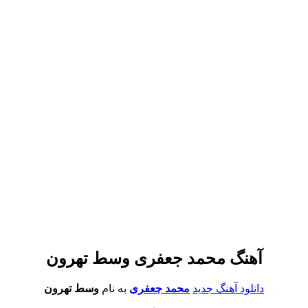
آهنگ محمد جعفری وسط تهرون
دانلود آهنگ جدید
محمد جعفری
به نام
وسط تهرون