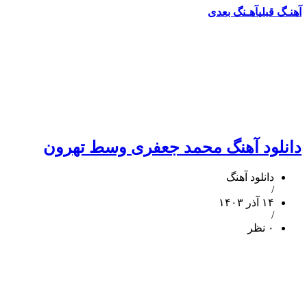
آهنـگ قبلی
آهـنگ بعدی
دانلود آهنگ محمد جعفری وسط تهرون
دانلود آهنگ
/
۱۴ آذر ۱۴۰۳
/
۰ نظر