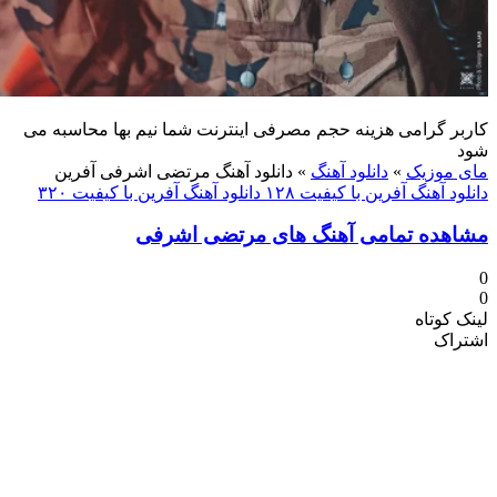
 گرامی هزینه حجم مصرفی اینترنت شما نیم بها محاسبه می
موزیک
»
دانلود آهنگ
»
دانلود آهنگ مرتضی اشرفی آفرین
 آهنگ آفرین با کیفیت ۱۲۸
دانلود آهنگ آفرین با کیفیت ۳۲۰
ده تمامی آهنگ های مرتضی اشرفی
کوتاه
اک