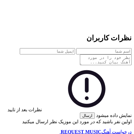
ات کاربران
نظرات بعد از تایید
 داده میشود
ارسال
 نفر باشید که در مورد این موزیک نظر ارسال میکنید
است آهنگ
REQUEST MUSIC