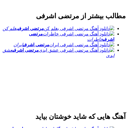
لب بیشتر از
مرتضی اشرفی
مرتضی اشرفی
بغلم کن
مرتضی
اشرفی
خاطرات
مرتضی اشرفی
ایران
مرتضی اشرفی
عشق
ابدی
 هایی که شاید خوشتان بیاید