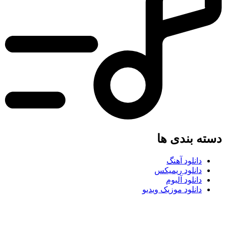
ه بندی ها
دانلود آهنگ
دانلود ریمیکس
دانلود آلبوم
دانلود موزیک ویدیو