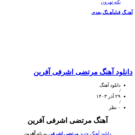
یکه تهرون
قبلی
آهـنگ بعدی
لود آهنگ مرتضی اشرفی آفرین
دانلود آهنگ
/
۲۹ آذر ۱۴۰۳
/
۰ نظر
آهنگ مرتضی اشرفی آفرین
دانلود آهنگ جدید
مرتضی اشرفی
به نام
آفرین