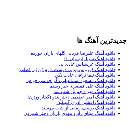
دترین آهنگ ها
دانلود آهنگ علیرضا قربانی گلهای باران خورده
دانلود آهنگ سینا پارسیان ادا
دانلود آهنگ عرشیاس عادی نی
دانلود آهنگ کوروش بیژنی دوست دارم (ورژن اصلی)
دانلود آهنگ نیما نراقی عادت نکن
دانلود آهنگ مسعود اسماعیلی دگر چه می خواهی
دانلود آهنگ علی قمصری خیز رستم
دانلود آهنگ مهراد جم باز شب شد
دانلود آهنگ امیر عظیمی دختر بندر (گیتار ورژن)
دانلود آهنگ افشین آذری گلینلیک
دانلود آهنگ یوسف زمانی از شب بپرسید
دانلود آهنگ میثاق راد و مهدی یاریان دختر شمرون