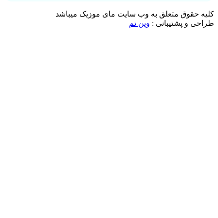
حقوق متعلق به وب سایت مای موزیک میباشد
 و پشتیبانی :
وین تم