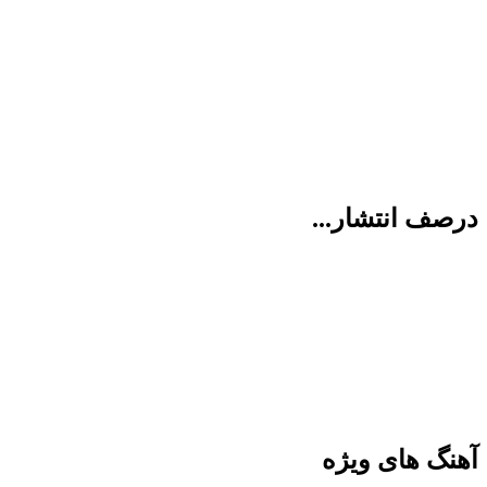
درصف انتشار...
آهنگ های ویژه