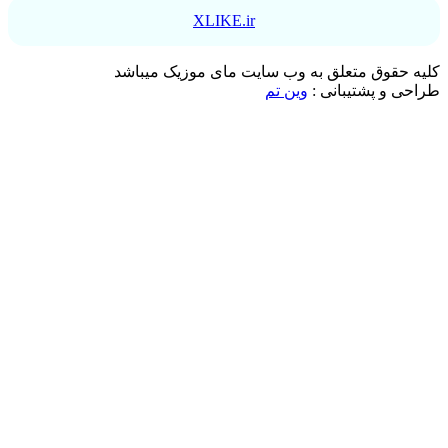
XLIKE.ir
کلیه حقوق متعلق به وب سایت مای موزیک میباشد
طراحی و پشتیبانی :
وین تم