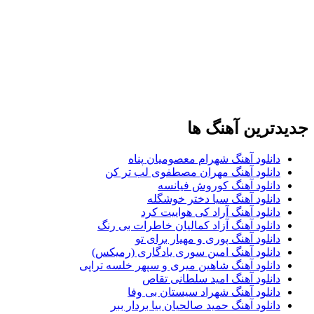
جدیدترین آهنگ ها
دانلود آهنگ شهرام معصومیان پناه
دانلود آهنگ مهران مصطفوی لب تر کن
دانلود آهنگ کوروش فیانسه
دانلود آهنگ سیا دختر خوشگله
دانلود آهنگ آراد کی هواییت کرد
دانلود آهنگ آزاد کمالیان خاطرات بی رنگ
دانلود آهنگ پوری و مهیار برای تو
دانلود آهنگ امین سوری یادگاری (رمیکس)
دانلود آهنگ شاهین میری و سپهر خلسه تراپی
دانلود آهنگ امید سلطانی تقاص
دانلود آهنگ شهراد سیستان بی وفا
دانلود آهنگ حمید صالحیان بیا بردار ببر