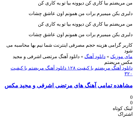
من مریضتم بیا کارى کن دیوونه بیا تو یه کارى کن
دلبرى بکن میمیرم برات من همونم اون عاشق چشات
من مریضتم بیا کارى کن دیوونه بیا تو یه کارى کن
دلبرى بکن میمیرم برات من همونم اون عاشق چشات
کاربر گرامی هزینه حجم مصرفی اینترنت شما نیم بها محاسبه می
شود
مای موزیک
»
دانلود آهنگ
»
دانلود آهنگ مرتضی اشرفی و مجید
مکس مریضتم
دانلود آهنگ مریضتم با کیفیت ۱۲۸
دانلود آهنگ مریضتم با کیفیت
۳۲۰
مشاهده تمامی آهنگ های مرتضی اشرفی و مجید مکس
0
0
لینک کوتاه
اشتراک