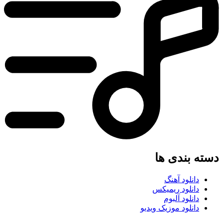
دسته بندی ها
دانلود آهنگ
دانلود ریمیکس
دانلود آلبوم
دانلود موزیک ویدیو