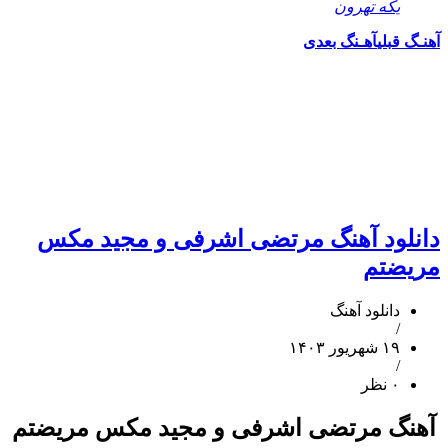
یکه تهرون
آهنـگ قبلی
آهـنگ بعدی
دانلود آهنگ مرتضی اشرفی و مجید مکس
مریضتم
دانلود آهنگ
/
۱۹ شهریور ۱۴۰۳
/
۰ نظر
آهنگ مرتضی اشرفی و مجید مکس مریضتم