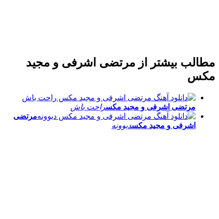
مطالب بیشتر از
مرتضی اشرفی و مجید
مکس
مرتضی اشرفی و مجید مکس
راحت باش
مرتضی
اشرفی و مجید مکس
دیوونه