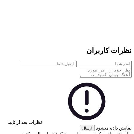
نظرات کاربران
نظرات بعد از تایید
نمایش داده میشود
ارسال