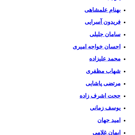
بهنام علمشاهی
فریدون آسرایی
سامان جلیلی
احسان خواجه امیری
محمد علیزاده
شهاب مظفری
مرتضی پاشایی
حجت اشرف زاده
یوسف زمانی
امید جهان
ایمان غلامی