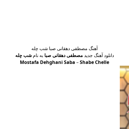
آهنگ مصطفی دهقانی صبا شب چله
دانلود آهنگ جدید
مصطفی دهقانی صبا
به نام
شب چله
Mostafa Dehghani Saba
–
Shabe Chelle