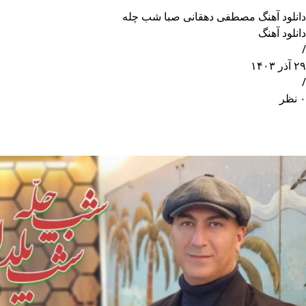
دانلود آهنگ مصطفی دهقانی صبا شب چله
دانلود آهنگ
/
۲۹ آذر ۱۴۰۳
/
۰ نظر