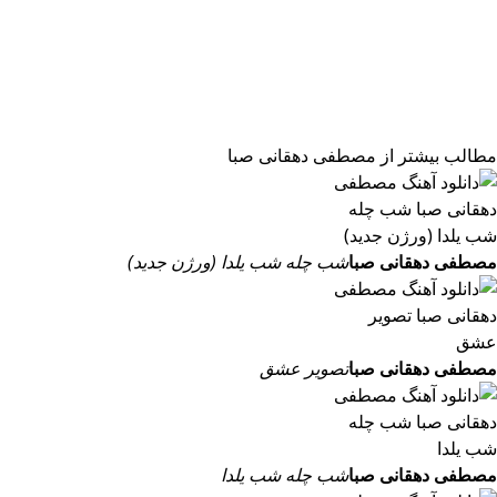
مطالب بیشتر از
مصطفی دهقانی صبا
مصطفی دهقانی صبا
شب چله شب یلدا (ورژن جدید)
مصطفی دهقانی صبا
تصویر عشق
مصطفی دهقانی صبا
شب چله شب یلدا