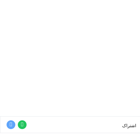
اشتراک