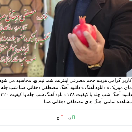
کاربر گرامی هزینه حجم مصرفی اینترنت شما نیم بها محاسبه می شود
مای موزیک
»
دانلود آهنگ
»
دانلود آهنگ مصطفی دهقانی صبا شب چله
دانلود آهنگ شب چله با کیفیت ۱۲۸
دانلود آهنگ شب چله با کیفیت ۳۲۰
مشاهده تمامی آهنگ های مصطفی دهقانی صبا
0
0