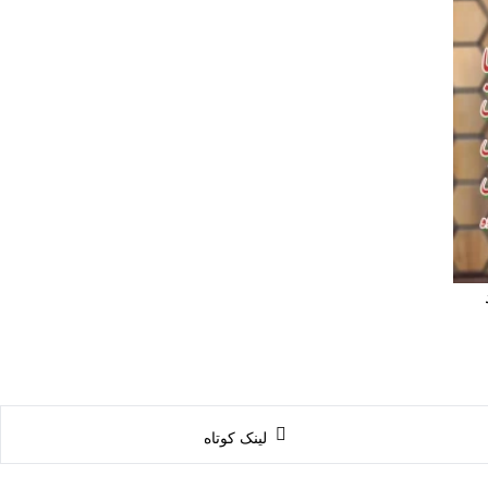
لینک کوتاه