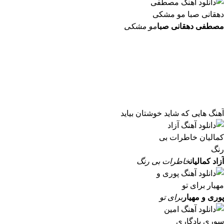
مصطفی دهقانی صبا
مو مشکی
آهنگ هایی که شاید خوشتان بیاید
آزاد کمالیان
خاطرات بی رنگ
پوری و مهیار
برای تو