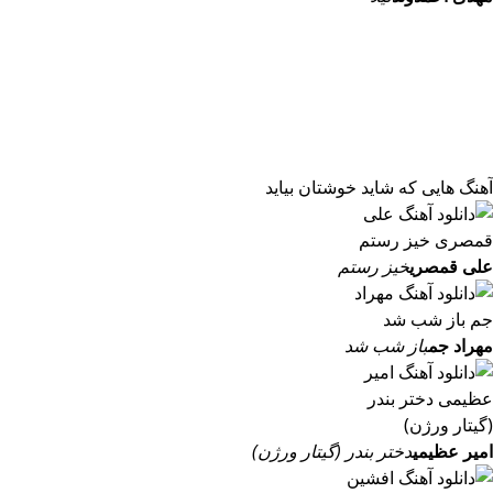
آهنگ هایی که شاید خوشتان بیاید
علی قمصری
خیز رستم
مهراد جم
باز شب شد
امیر عظیمی
دختر بندر (گیتار ورژن)