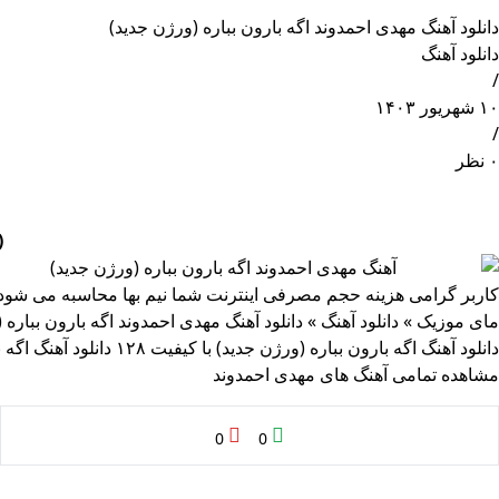
دانلود آهنگ مهدی احمدوند اگه بارون بباره (ورژن جدید)
دانلود آهنگ
/
۱۰ شهریور ۱۴۰۳
/
۰ نظر
)
کاربر گرامی هزینه حجم مصرفی اینترنت شما نیم بها محاسبه می شود
مای موزیک
»
دانلود آهنگ
»
دانلود آهنگ مهدی احمدوند اگه بارون بباره 
دانلود آهنگ اگه بارون بباره (ورژن جدید) با کیفیت ۱۲۸
دانلود آهنگ اگه ب
مشاهده تمامی آهنگ های مهدی احمدوند
0
0