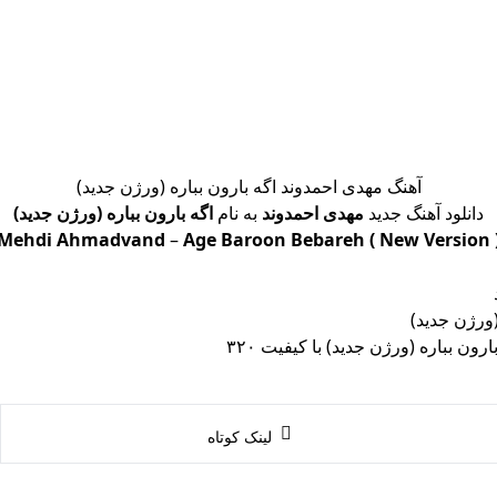
آهنگ مهدی احمدوند اگه بارون بباره (ورژن جدید)
دانلود آهنگ جدید
مهدی احمدوند
به نام
اگه بارون بباره (ورژن جدید)
Mehdi Ahmadvand
–
Age Baroon Bebareh ( New Version 
(ورژن جدید)
ارون بباره (ورژن جدید) با کیفیت ۳۲۰
لینک کوتاه