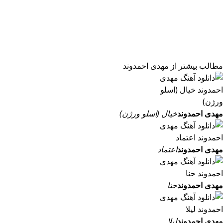
مطالب بیشتر از
مهدی احمدوند
مهدی احمدوند
خیال (اسلو ورژن)
مهدی احمدوند
اعتماد
مهدی احمدوند
حنا
مهدی احمدوند
لیلا