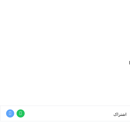
اشتراک