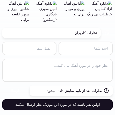
نظرات کاربران
نظرات بعد از تایید نمایش داده میشود
ارسال
اولین نفر باشید که در مورد این موزیک نظر ارسال میکنید