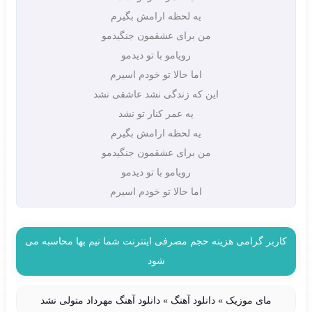
یه لحظه ارامش بگیرم
من برای عشقمون جنگیدمو
رویامو با تو دیدمو
اما حالا تو خودم اسیرم
این که زندگی نشد عاشقی نشد
یه عمر کنار تو نشد
یه لحظه ارامش بگیرم
من برای عشقمون جنگیدمو
رویامو با تو دیدمو
اما حالا تو خودم اسیرم
کاربر گرامی هزینه حجم مصرفی اینترنت شما نیم بها محاسبه می
شود
مای موزیک
»
دانلود آهنگ
»
دانلود آهنگ مهرداد متولی نشد