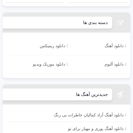
دسته بندی ها
دانلود آهنگ
دانلود ریمیکس
دانلود آلبوم
دانلود موزیک ویدیو
جدیدترین آهنگ ها
دانلود آهنگ آزاد کمالیان خاطرات بی رنگ
دانلود آهنگ پوری و مهیار برای تو