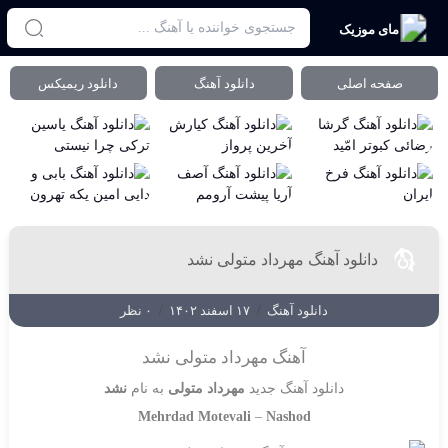
مای موزیک
صفحه اصلی
دانلود آهنگ
دانلود ریمیکس
دانلود آهنگ مهرداد متولی نشد
دانلود آهنگ
/
۱۷ اسفند ۱۴۰۲
/
۰ نظر
آهنگ مهرداد متولی نشد
دانلود آهنگ جدید
مهرداد متولی
به نام
نشد
Mehrdad Motevali
–
Nashod