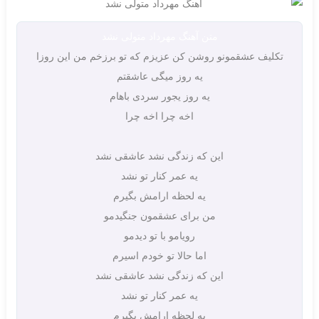
متن آهنگ مهرداد متولی نشد
تکلیف عشقمونو روشن کن عزیزم که تو برزخم من این روزا
یه روز میگی عاشقتم
یه روز یجور سردی باهام
اخه چرا اخه چرا
این که زندگی نشد عاشقی نشد
یه عمر کنار تو نشد
یه لحظه ارامش بگیرم
من برای عشقمون جنگیدمو
رویامو با تو دیدمو
اما حالا تو خودم اسیرم
این که زندگی نشد عاشقی نشد
یه عمر کنار تو نشد
یه لحظه ارامش بگیرم