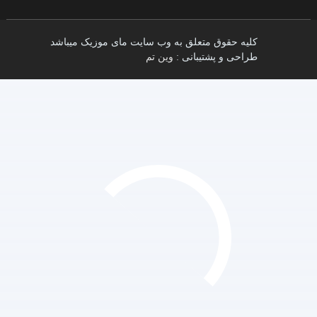
کلیه حقوق متعلق به وب سایت مای موزیک میباشد
طراحی و پشتیبانی :
وین تم