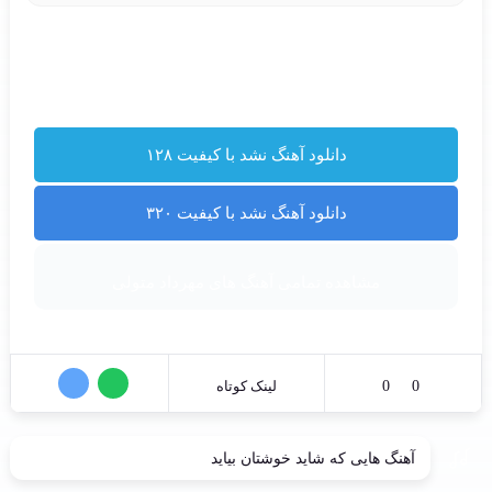
دانلود آهنگ نشد با کیفیت ۱۲۸
دانلود آهنگ نشد با کیفیت ۳۲۰
مشاهده تمامی آهنگ های مهرداد متولی
0
0
لینک کوتاه
آهنگ هایی که شاید خوشتان بیاید