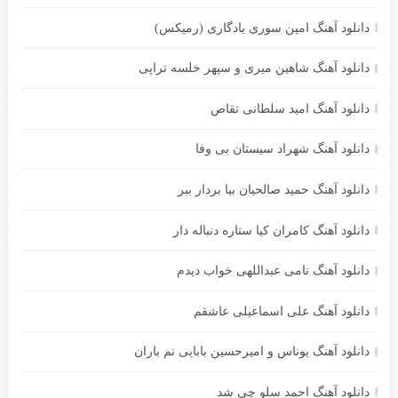
دانلود آهنگ امین سوری یادگاری (رمیکس)
دانلود آهنگ شاهین میری و سپهر خلسه تراپی
دانلود آهنگ امید سلطانی تقاص
دانلود آهنگ شهراد سیستان بی وفا
دانلود آهنگ حمید صالحیان بیا بردار ببر
دانلود آهنگ کامران کیا ستاره دنباله دار
دانلود آهنگ نامی عبداللهی خواب دیدم
دانلود آهنگ علی اسماعیلی عاشقم
دانلود آهنگ یوناس و امیرحسین بابایی نم باران
دانلود آهنگ احمد سلو چی شد