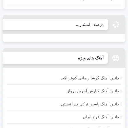
درصف انتشار...
آهنگ های ویژه
دانلود آهنگ گرشا رضائی کبوتر امّید
دانلود آهنگ کیارش آخرین پرواز
دانلود آهنگ یاسین ترکی چرا نیستی
دانلود آهنگ فرخ ایران