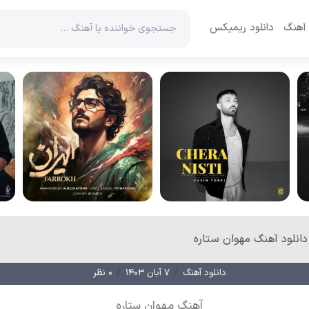
 آهنگ
دانلود ریمیکس
دانلود آهنگ مهوان ستاره
دانلود آهنگ
/
۷ آبان ۱۴۰۳
/
۰ نظر
آهنگ مهوان ستاره