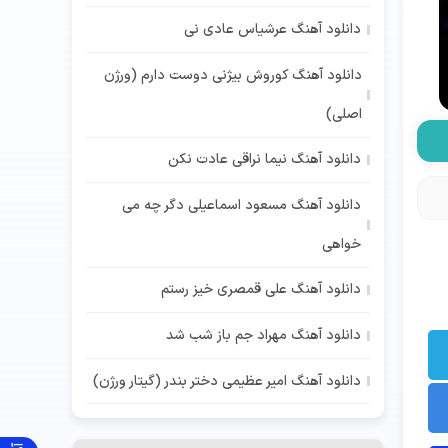
دانلود آهنگ عرشیاس عادی نی
دانلود آهنگ کوروش بیژنی دوست دارم (ورژن
اصلی)
دانلود آهنگ نیما نراقی عادت نکن
دانلود آهنگ مسعود اسماعیلی دگر چه می
خواهی
دانلود آهنگ علی قمصری خیز رستم
دانلود آهنگ مهراد جم باز شب شد
دانلود آهنگ امیر عظیمی دختر بندر (گیتار ورژن)