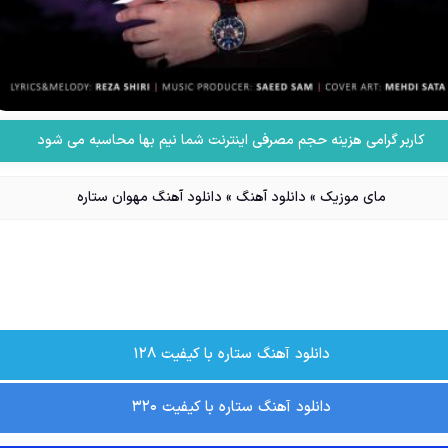
کاربر گرامی هزینه حجم مصرفی اینترنت شما نیم بها محاسبه می شود
مای موزیک
»
دانلود آهنگ
»
دانلود آهنگ مهوان ستاره
دانلود آهنگ ستاره با کیفیت ۱۲۸
دانلود آهنگ ستاره با کیفیت ۳۲۰