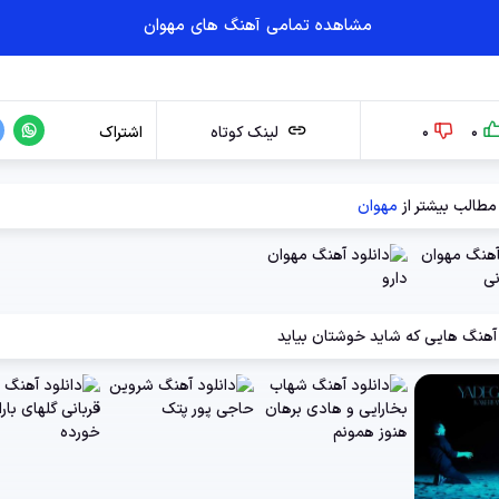
مشاهده تمامی آهنگ های مهوان
0
0
لینک کوتاه
اشتراک
مطالب بیشتر از
مهوان
آهنگ هایی که شاید خوشتان بیاید