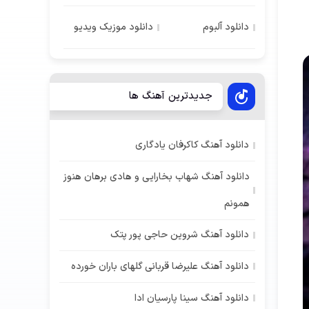
دانلود آلبوم
دانلود موزیک ویدیو
جدیدترین آهنگ ها
دانلود آهنگ کاکرفان یادگاری
دانلود آهنگ شهاب بخارایی و هادی برهان هنوز
همونم
دانلود آهنگ شروین حاجی پور پتک
دانلود آهنگ علیرضا قربانی گلهای باران خورده
دانلود آهنگ سینا پارسیان ادا