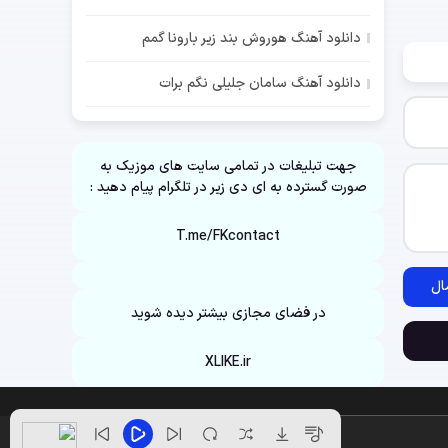
دانلود آهنگ هوروش بند زیر بارونا گمم
دانلود آهنگ سامان جلیلی نگم برات
جهت تبلیغات در تمامی سایت های موزیک به
صورت گسترده به ای دی زیر در تلگرام پیام دهید :
T.me/FKcontact
ال
در فضای مجازی بیشتر دیده شوید
XLIKE.ir