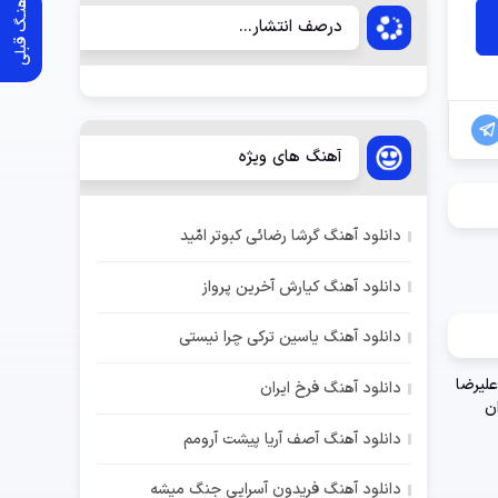
آهنـگ قبلی
درصف انتشار...
آهنگ های ویژه
دانلود آهنگ گرشا رضائی کبوتر امّید
دانلود آهنگ کیارش آخرین پرواز
دانلود آهنگ یاسین ترکی چرا نیستی
دانلود آهنگ فرخ ایران
دانلود آهنگ آصف آریا پیشت آرومم
دانلود آهنگ فریدون آسرایی جنگ میشه