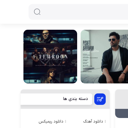
دسته بندی ها
دانلود آهنگ
دانلود ریمیکس