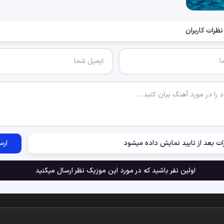
نظرات کاربران
ات بعد از تایید نمایش داده میشود
ارس
اولین نفر باشید که در مورد این موزیک نظر ارسال میکنید