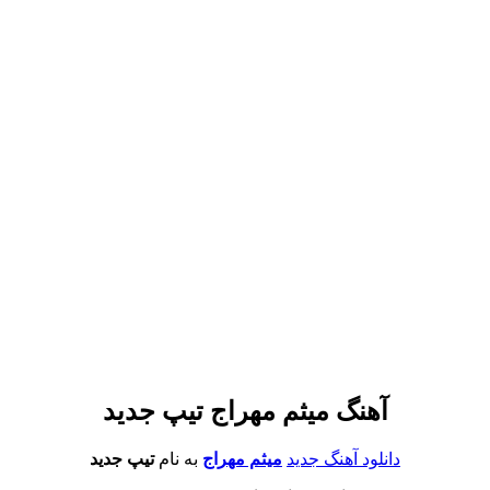
آهنگ میثم مهراج تیپ جدید
دانلود آهنگ جدید
میثم مهراج
به نام
تیپ جدید