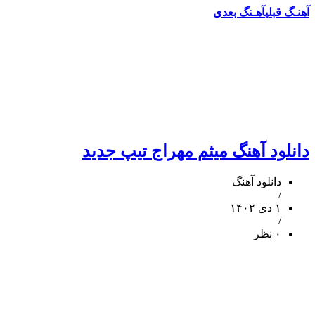
آهنـگ قبلی
آهـنگ بعدی
دانلود آهنگ میثم مهراج تیپ جدید
دانلود آهنگ
/
۱ دی ۱۴۰۲
/
۰ نظر