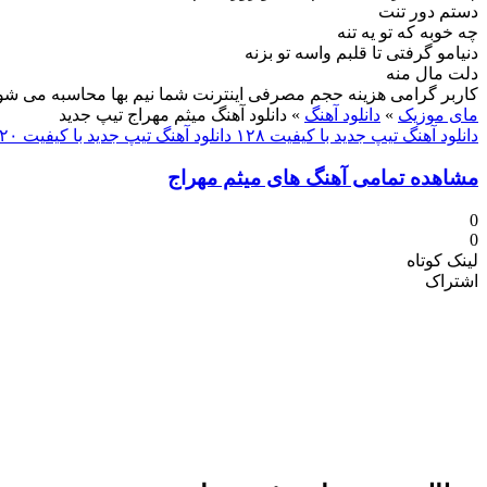
دستم دور تنت
چه خوبه که تو یه تنه
دنیامو گرفتی تا قلبم واسه تو بزنه
دلت مال منه
کاربر گرامی هزینه حجم مصرفی اینترنت شما نیم بها محاسبه می شو
مای موزیک
»
دانلود آهنگ
»
دانلود آهنگ میثم مهراج تیپ جدید
دانلود آهنگ تیپ جدید با کیفیت ۱۲۸
دانلود آهنگ تیپ جدید با کیفیت ۳۲۰
مشاهده تمامی آهنگ های میثم مهراج
0
0
لینک کوتاه
اشتراک