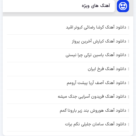
آهنگ های ویژه
دانلود آهنگ گرشا رضائی کبوتر امّید
دانلود آهنگ کیارش آخرین پرواز
دانلود آهنگ یاسین ترکی چرا نیستی
دانلود آهنگ فرخ ایران
دانلود آهنگ آصف آریا پیشت آرومم
دانلود آهنگ فریدون آسرایی جنگ میشه
دانلود آهنگ هوروش بند زیر بارونا گمم
دانلود آهنگ سامان جلیلی نگم برات