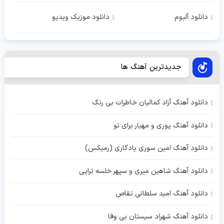
دانلود آلبوم
دانلود موزیک ویدیو
جدیدترین آهنگ ها
دانلود آهنگ آزاد کمالیان خاطرات بی رنگ
دانلود آهنگ پوری و مهیار برای تو
دانلود آهنگ امین سوری یادگاری (رمیکس)
دانلود آهنگ شاهین میری و سپهر خلسه تراپی
دانلود آهنگ امید سلطانی تقاص
دانلود آهنگ شهراد سیستان بی وفا