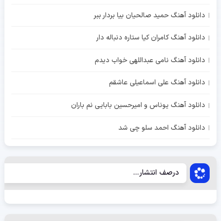
دانلود آهنگ حمید صالحیان بیا بردار ببر
دانلود آهنگ کامران کیا ستاره دنباله دار
دانلود آهنگ نامی عبداللهی خواب دیدم
دانلود آهنگ علی اسماعیلی عاشقم
دانلود آهنگ یوناس و امیرحسین بابایی نم باران
دانلود آهنگ احمد سلو چی شد
درصف انتشار...