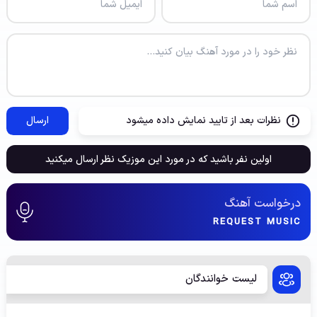
نظرات بعد از تایید نمایش داده میشود
ارسال
اولین نفر باشید که در مورد این موزیک نظر ارسال میکنید
درخواست آهنگ
REQUEST MUSIC
لیست خوانندگان