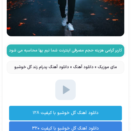
کاربر گرامی هزینه حجم مصرفی اینترنت شما نیم بها محاسبه می شود
مای موزیک
»
دانلود آهنگ
»
دانلود آهنگ پدرام زند گل خوشبو
دانلود آهنگ گل خوشبو با کیفیت ۱۲۸
دانلود آهنگ گل خوشبو با کیفیت ۳۲۰