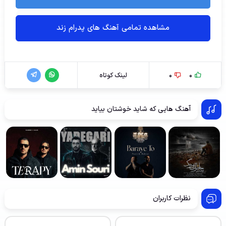
مشاهده تمامی آهنگ های پدرام زند
0
0
لینک کوتاه
آهنگ هایی که شاید خوشتان بیاید
نظرات کاربران