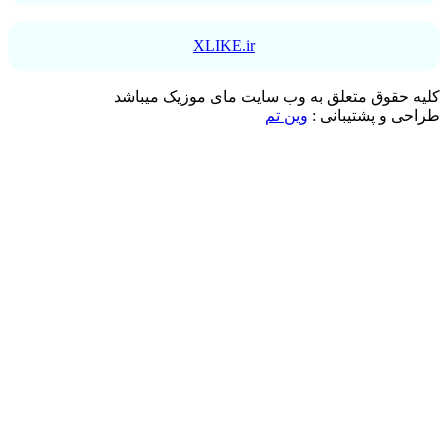
XLIKE.ir
کلیه حقوق متعلق به وب سایت مای موزیک میباشد
طراحی و پشتیبانی :
وین تم