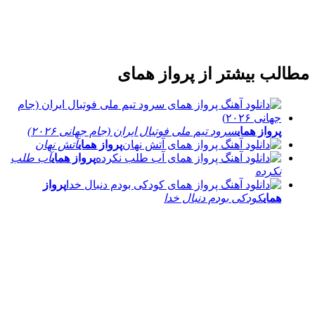
مطالب بیشتر از
پرواز همای
پرواز همای
سرود تیم ملی فوتبال ایران (جام جهانی ۲۰۲۶)
پرواز همای
آتش نهان
پرواز همای
آب طلب
نکرده
پرواز
همای
کودکی بودم دنبال خدا