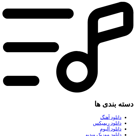
دسته بندی ها
دانلود آهنگ
دانلود ریمیکس
دانلود آلبوم
دانلود موزیک ویدیو