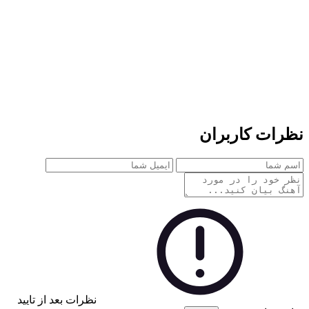
نظرات کاربران
نظرات بعد از تایید