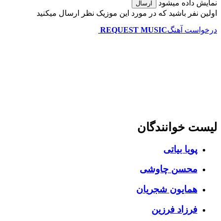
نمایش داده میشود
ارسال
اولین نفر باشید که در مورد این موزیک نظر ارسال میکنید
درخواست آهنگ
REQUEST MUSIC
لیست خوانندگان
پویا بیاتی
محسن چاوشی
همایون شجریان
فرزاد فرزین