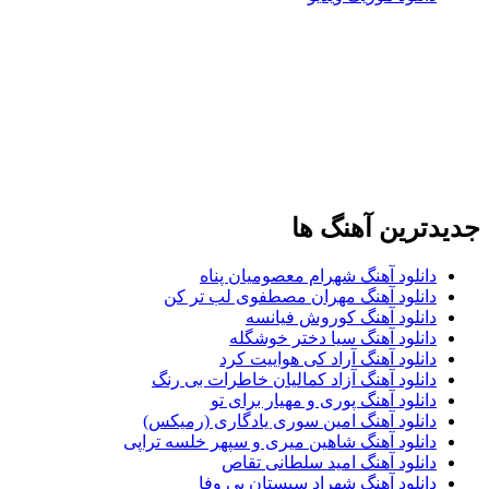
جدیدترین آهنگ ها
دانلود آهنگ شهرام معصومیان پناه
دانلود آهنگ مهران مصطفوی لب تر کن
دانلود آهنگ کوروش فیانسه
دانلود آهنگ سیا دختر خوشگله
دانلود آهنگ آراد کی هواییت کرد
دانلود آهنگ آزاد کمالیان خاطرات بی رنگ
دانلود آهنگ پوری و مهیار برای تو
دانلود آهنگ امین سوری یادگاری (رمیکس)
دانلود آهنگ شاهین میری و سپهر خلسه تراپی
دانلود آهنگ امید سلطانی تقاص
دانلود آهنگ شهراد سیستان بی وفا