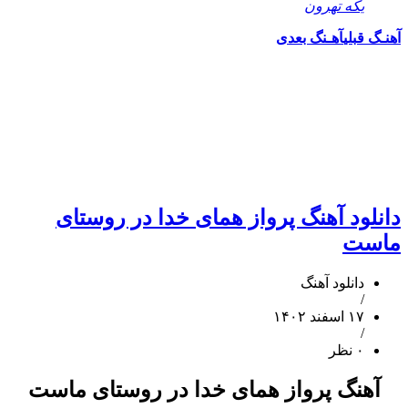
یکه تهرون
آهنـگ قبلی
آهـنگ بعدی
دانلود آهنگ پرواز همای خدا در روستای
ماست
دانلود آهنگ
/
۱۷ اسفند ۱۴۰۲
/
۰ نظر
آهنگ پرواز همای خدا در روستای ماست