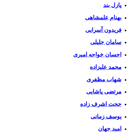
پازل بند
بهنام علمشاهی
فریدون آسرایی
سامان جلیلی
احسان خواجه امیری
محمد علیزاده
شهاب مظفری
مرتضی پاشایی
حجت اشرف زاده
یوسف زمانی
امید جهان