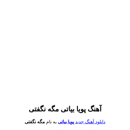
آهنگ پویا بیاتی مگه نگفتی
دانلود آهنگ جدید
پویا بیاتی
به نام
مگه نگفتی