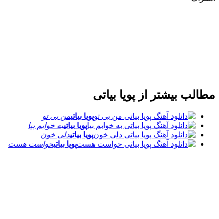
مطالب بیشتر از
پویا بیاتی
پویا بیاتی
من بی تو
پویا بیاتی
به خوابم بیا
پویا بیاتی
دلی خون
پویا بیاتی
حواست هست