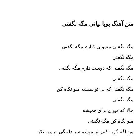
متن آهنگ پویا بیاتی مگه نگفتی
مگه نگفتی میمونی کنارم مگه نگفتی
مگه نگفتی
مگه نگفتی که دوست دارم مگه نگفتی
مگه نگفتی
مگه نگفتی که بی تو نمیشه منو نگاه کن
مگه نگفتی
حالا که میری برای همیشه
منو نگاه کن مگه نگفتی
من اگه گریه کنم ابر میشم سر دلتنگی ابرو وا نکن