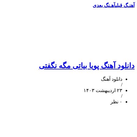
آهنـگ قبلی
آهـنگ بعدی
دانلود آهنگ پویا بیاتی مگه نگفتی
دانلود آهنگ
/
۲۳ اردیبهشت ۱۴۰۳
/
۰ نظر