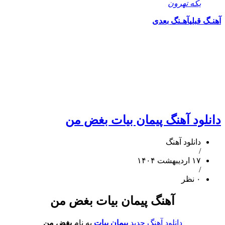
یکه تهرون
آهنـگ قبلی
آهـنگ بعدی
دانلود آهنگ پیمان بیات بغض من
دانلود آهنگ
/
۱۷ اردیبهشت ۱۴۰۴
/
۰ نظر
آهنگ پیمان بیات بغض من
دانلود آهنگ جدید
پیمان بیات
به نام
بغض من