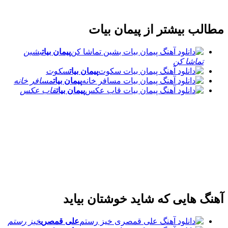
مطالب بیشتر از
پیمان بیات
پیمان بیات
بشین
تماشا کن
پیمان بیات
سکوت
پیمان بیات
مسافر خانه
پیمان بیات
قاب عکس
آهنگ هایی که شاید خوشتان بیاید
علی قمصری
خیز رستم