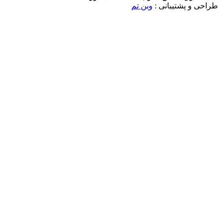
طراحی و پشتیبانی :
وین تم