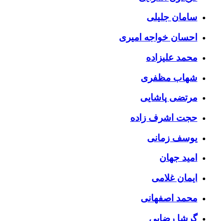
سامان جلیلی
احسان خواجه امیری
محمد علیزاده
شهاب مظفری
مرتضی پاشایی
حجت اشرف زاده
یوسف زمانی
امید جهان
ایمان غلامی
محمد اصفهانی
گرشا رضایی