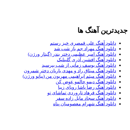
جدیدترین آهنگ ها
دانلود آهنگ علی قمصری خیز رستم
دانلود آهنگ مهراد جم باز شب شد
دانلود آهنگ امیر عظیمی دختر بندر (گیتار ورژن)
دانلود آهنگ افشین آذری گلینلیک
دانلود آهنگ یوسف زمانی از شب بپرسید
دانلود آهنگ میثاق راد و مهدی یاریان دختر شمرون
دانلود آهنگ میثم ابراهیمی مهربون من (پیانو ورژن)
دانلود آهنگ دیمو حالمو عوض کن
دانلود آهنگ رضا پاشا رویای زیبا
دانلود آهنگ فرهاد تاروردی تماشای تو
دانلود آهنگ سجاد مایل زاده سفر
دانلود آهنگ شهرام معصومیان پناه