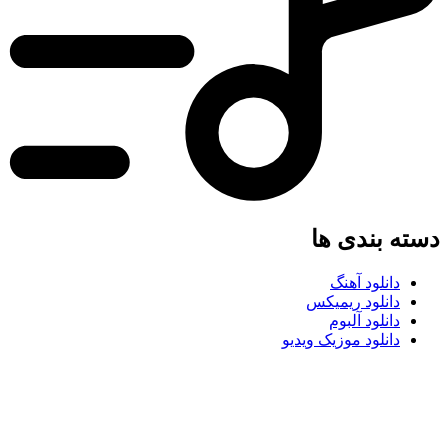
دسته بندی ها
دانلود آهنگ
دانلود ریمیکس
دانلود آلبوم
دانلود موزیک ویدیو