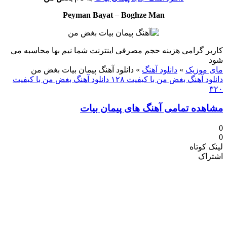
Peyman Bayat
–
Boghze Man
کاربر گرامی هزینه حجم مصرفی اینترنت شما نیم بها محاسبه می
شود
مای موزیک
»
دانلود آهنگ
»
دانلود آهنگ پیمان بیات بغض من
دانلود آهنگ بغض من با کیفیت ۱۲۸
دانلود آهنگ بغض من با کیفیت
۳۲۰
مشاهده تمامی آهنگ های پیمان بیات
0
0
لینک کوتاه
اشتراک