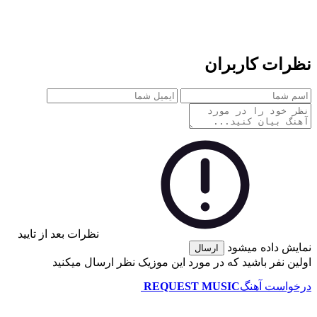
نظرات کاربران
نظرات بعد از تایید
نمایش داده میشود
ارسال
اولین نفر باشید که در مورد این موزیک نظر ارسال میکنید
درخواست آهنگ
REQUEST MUSIC