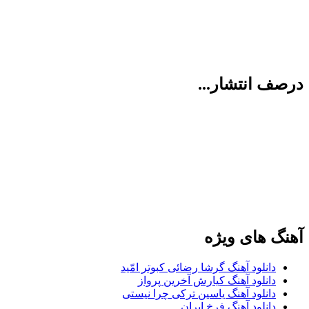
درصف انتشار...
آهنگ های ویژه
دانلود آهنگ گرشا رضائی کبوتر امّید
دانلود آهنگ کیارش آخرین پرواز
دانلود آهنگ یاسین ترکی چرا نیستی
دانلود آهنگ فرخ ایران