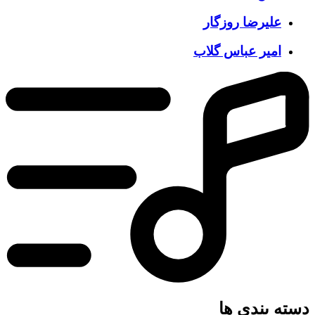
علیرضا روزگار
امیر عباس گلاب
ه بندی ها