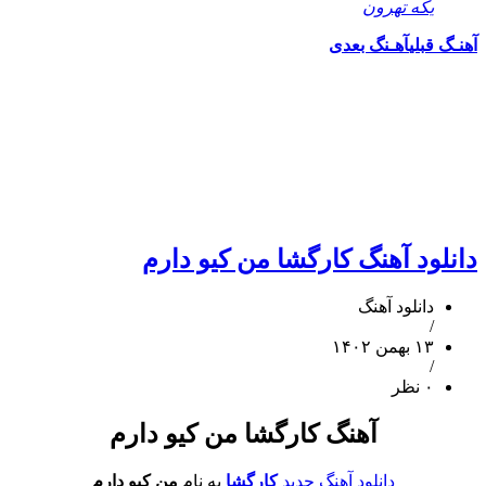
یکه تهرون
قبلی
آهـنگ بعدی
ود آهنگ کارگشا من کیو دارم
دانلود آهنگ
/
۱۳ بهمن ۱۴۰۲
/
۰ نظر
آهنگ کارگشا من کیو دارم
دانلود آهنگ جدید
کارگشا
به نام
من کیو دارم