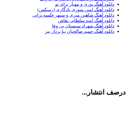
دانلود آهنگ پوری و مهیار برای تو
دانلود آهنگ امین سوری یادگاری (رمیکس)
دانلود آهنگ شاهین میری و سپهر خلسه تراپی
دانلود آهنگ امید سلطانی تقاص
دانلود آهنگ شهراد سیستان بی وفا
دانلود آهنگ حمید صالحیان بیا بردار ببر
ف انتشار...