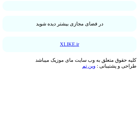
در فضای مجازی بیشتر دیده شوید
XLIKE.ir
حقوق متعلق به وب سایت مای موزیک میباشد
 و پشتیبانی :
وین تم