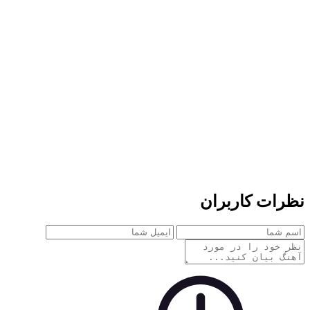
ات کاربران