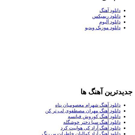
دانلود آهنگ
دانلود ریمیکس
دانلود آلبوم
دانلود موزیک ویدیو
دترین آهنگ ها
دانلود آهنگ شهرام معصومیان پناه
دانلود آهنگ مهران مصطفوی لب تر کن
دانلود آهنگ کوروش فیانسه
دانلود آهنگ سیا دختر خوشگله
دانلود آهنگ آراد کی هواییت کرد
دانلود آهنگ آزاد کمالیان خاطرات بی رنگ