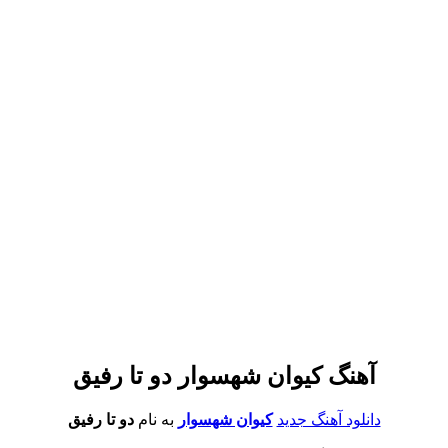
آهنگ کیوان شهسوار دو تا رفیق
دانلود آهنگ جدید
کیوان شهسوار
به نام
دو تا رفیق