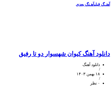
آهنـگ قبلی
آهـنگ بعدی
دانلود آهنگ کیوان شهسوار دو تا رفیق
دانلود آهنگ
/
۱۸ بهمن ۱۴۰۳
/
۰ نظر