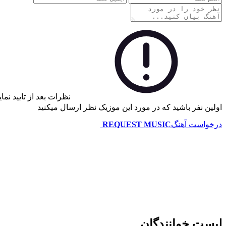
نظرات بعد از تایید نم
اولین نفر باشید که در مورد این موزیک نظر ارسال میکنید
درخواست آهنگ
REQUEST MUSIC
لیست خوانندگان