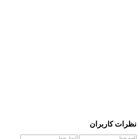
نظرات کاربران