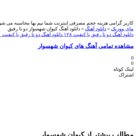
کاربر گرامی هزینه حجم مصرفی اینترنت شما نیم بها محاسبه می شو
مای موزیک
»
دانلود آهنگ
»
دانلود آهنگ کیوان شهسوار دو تا رفیق
دانلود آهنگ دو تا رفیق با کیفیت ۱۲۸
دانلود آهنگ دو تا رفیق با کیفیت ۳۲۰
مشاهده تمامی آهنگ های کیوان شهسوار
0
0
لینک کوتاه
اشتراک
مطالب بیشتر از
کیوان شهسوار